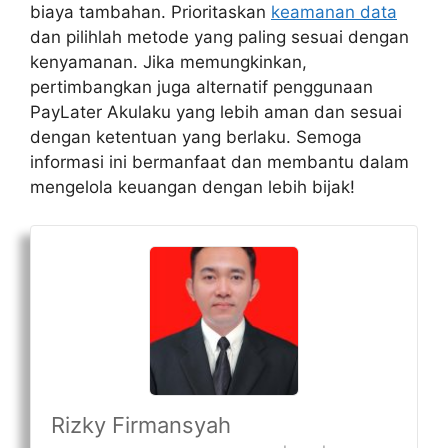
biaya tambahan. Prioritaskan
keamanan data
dan pilihlah metode yang paling sesuai dengan
kenyamanan. Jika memungkinkan,
pertimbangkan juga alternatif penggunaan
PayLater Akulaku yang lebih aman dan sesuai
dengan ketentuan yang berlaku. Semoga
informasi ini bermanfaat dan membantu dalam
mengelola keuangan dengan lebih bijak!
Rizky Firmansyah