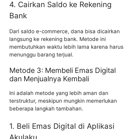
4. Cairkan Saldo ke Rekening
Bank
Dari saldo e-commerce, dana bisa dicairkan
langsung ke rekening bank. Metode ini
membutuhkan waktu lebih lama karena harus
menunggu barang terjual.
Metode 3: Membeli Emas Digital
dan Menjualnya Kembali
Ini adalah metode yang lebih aman dan
terstruktur, meskipun mungkin memerlukan
beberapa langkah tambahan.
1. Beli Emas Digital di Aplikasi
Akulaku