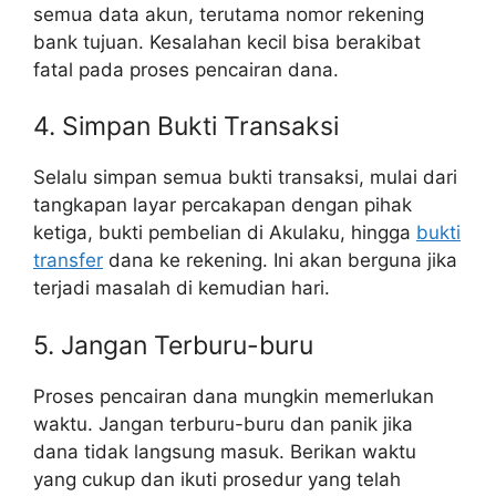
semua data akun, terutama nomor rekening
bank tujuan. Kesalahan kecil bisa berakibat
fatal pada proses pencairan dana.
4. Simpan Bukti Transaksi
Selalu simpan semua bukti transaksi, mulai dari
tangkapan layar percakapan dengan pihak
ketiga, bukti pembelian di Akulaku, hingga
bukti
transfer
dana ke rekening. Ini akan berguna jika
terjadi masalah di kemudian hari.
5. Jangan Terburu-buru
Proses pencairan dana mungkin memerlukan
waktu. Jangan terburu-buru dan panik jika
dana tidak langsung masuk. Berikan waktu
yang cukup dan ikuti prosedur yang telah