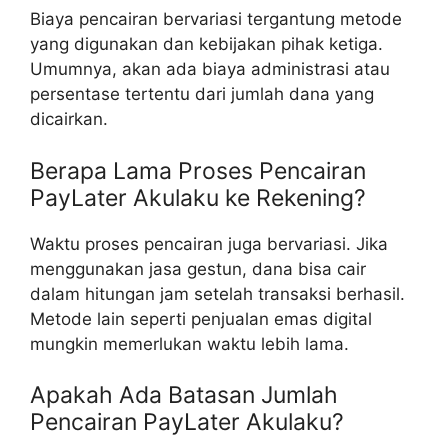
Biaya pencairan bervariasi tergantung metode
yang digunakan dan kebijakan pihak ketiga.
Umumnya, akan ada biaya administrasi atau
persentase tertentu dari jumlah dana yang
dicairkan.
Berapa Lama Proses Pencairan
PayLater Akulaku ke Rekening?
Waktu proses pencairan juga bervariasi. Jika
menggunakan jasa gestun, dana bisa cair
dalam hitungan jam setelah transaksi berhasil.
Metode lain seperti penjualan emas digital
mungkin memerlukan waktu lebih lama.
Apakah Ada Batasan Jumlah
Pencairan PayLater Akulaku?