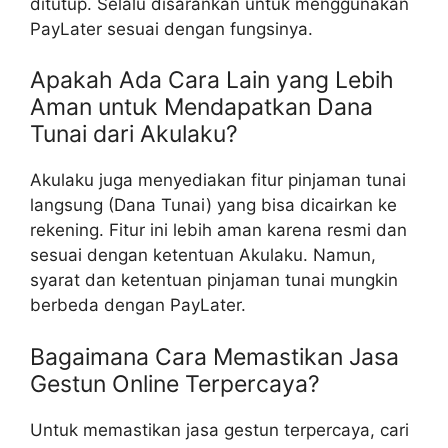
ditutup. Selalu disarankan untuk menggunakan
PayLater sesuai dengan fungsinya.
Apakah Ada Cara Lain yang Lebih
Aman untuk Mendapatkan Dana
Tunai dari Akulaku?
Akulaku juga menyediakan fitur pinjaman tunai
langsung (Dana Tunai) yang bisa dicairkan ke
rekening. Fitur ini lebih aman karena resmi dan
sesuai dengan ketentuan Akulaku. Namun,
syarat dan ketentuan pinjaman tunai mungkin
berbeda dengan PayLater.
Bagaimana Cara Memastikan Jasa
Gestun Online Terpercaya?
Untuk memastikan jasa gestun terpercaya, cari