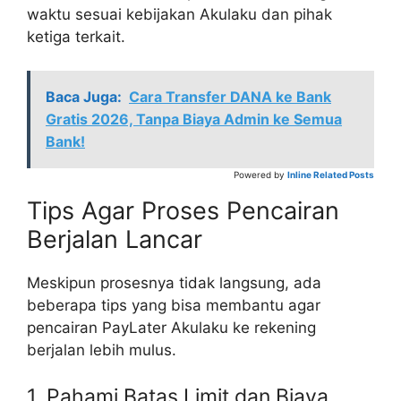
waktu sesuai kebijakan Akulaku dan pihak
ketiga terkait.
Baca Juga:
Cara Transfer DANA ke Bank
Gratis 2026, Tanpa Biaya Admin ke Semua
Bank!
Powered by
Inline Related Posts
Tips Agar Proses Pencairan
Berjalan Lancar
Meskipun prosesnya tidak langsung, ada
beberapa tips yang bisa membantu agar
pencairan PayLater Akulaku ke rekening
berjalan lebih mulus.
1. Pahami Batas Limit dan Biaya