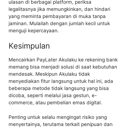
ulasan di berbagai platform, periksa
legalitasnya jika memungkinkan, dan hindari
yang meminta pembayaran di muka tanpa
jaminan. Mulailah dengan jumlah kecil untuk
menguji kepercayaan.
Kesimpulan
Mencairkan PayLater Akulaku ke rekening bank
memang bisa menjadi solusi di saat kebutuhan
mendesak. Meskipun Akulaku tidak
menyediakan fitur langsung untuk hal ini, ada
beberapa metode tidak langsung yang bisa
dicoba, seperti melalui jasa gestun, e-
commerce, atau pembelian emas digital.
Penting untuk selalu mengingat risiko yang
menyertainya, terutama terkait penipuan dan