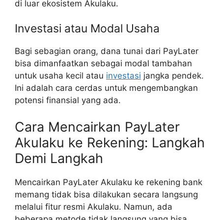
di luar ekosistem Akulaku.
Investasi atau Modal Usaha
Bagi sebagian orang, dana tunai dari PayLater
bisa dimanfaatkan sebagai modal tambahan
untuk usaha kecil atau
investasi
jangka pendek.
Ini adalah cara cerdas untuk mengembangkan
potensi finansial yang ada.
Cara Mencairkan PayLater
Akulaku ke Rekening: Langkah
Demi Langkah
Mencairkan PayLater Akulaku ke rekening bank
memang tidak bisa dilakukan secara langsung
melalui fitur resmi Akulaku. Namun, ada
beberapa metode tidak langsung yang bisa