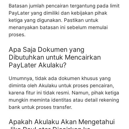
Batasan jumlah pencairan tergantung pada limit
PayLater yang dimiliki dan kebijakan pihak
ketiga yang digunakan. Pastikan untuk
menanyakan batasan ini sebelum memulai
proses.
Apa Saja Dokumen yang
Dibutuhkan untuk Mencairkan
PayLater Akulaku?
Umumnya, tidak ada dokumen khusus yang
diminta oleh Akulaku untuk proses pencairan,
karena fitur ini tidak resmi. Namun, pihak ketiga
mungkin meminta identitas atau detail rekening
bank untuk proses transfer.
Apakah Akulaku Akan Mengetahui