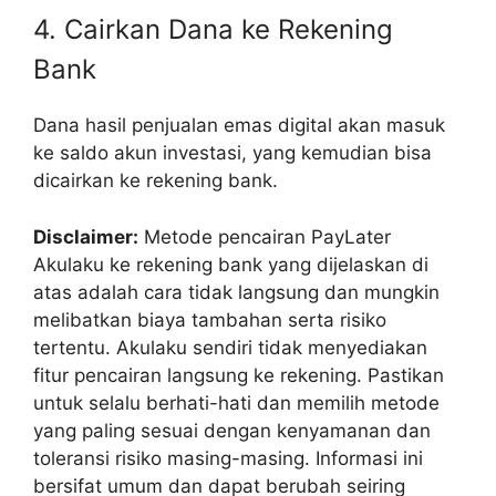
4. Cairkan Dana ke Rekening
Bank
Dana hasil penjualan emas digital akan masuk
ke saldo akun investasi, yang kemudian bisa
dicairkan ke rekening bank.
Disclaimer:
Metode pencairan PayLater
Akulaku ke rekening bank yang dijelaskan di
atas adalah cara tidak langsung dan mungkin
melibatkan biaya tambahan serta risiko
tertentu. Akulaku sendiri tidak menyediakan
fitur pencairan langsung ke rekening. Pastikan
untuk selalu berhati-hati dan memilih metode
yang paling sesuai dengan kenyamanan dan
toleransi risiko masing-masing. Informasi ini
bersifat umum dan dapat berubah seiring