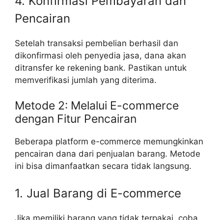
4. Konfirmasi Pembayaran dan
Pencairan
Setelah transaksi pembelian berhasil dan
dikonfirmasi oleh penyedia jasa, dana akan
ditransfer ke rekening bank. Pastikan untuk
memverifikasi jumlah yang diterima.
Metode 2: Melalui E-commerce
dengan Fitur Pencairan
Beberapa platform e-commerce memungkinkan
pencairan dana dari penjualan barang. Metode
ini bisa dimanfaatkan secara tidak langsung.
1. Jual Barang di E-commerce
Jika memiliki barang yang tidak terpakai, coba