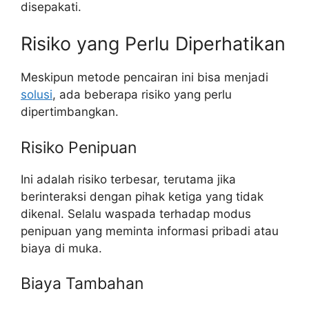
disepakati.
Risiko yang Perlu Diperhatikan
Meskipun metode pencairan ini bisa menjadi
solusi
, ada beberapa risiko yang perlu
dipertimbangkan.
Risiko Penipuan
Ini adalah risiko terbesar, terutama jika
berinteraksi dengan pihak ketiga yang tidak
dikenal. Selalu waspada terhadap modus
penipuan yang meminta informasi pribadi atau
biaya di muka.
Biaya Tambahan