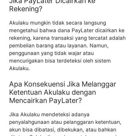
Jika PayLater Dicairkan ke
Rekening?
Akulaku mungkin tidak secara langsung
mengetahui bahwa dana PayLater dicairkan ke
rekening, karena transaksi yang tercatat adalah
pembelian barang atau layanan. Namun,
penggunaan yang tidak wajar atau
mencurigakan bisa terdeteksi oleh sistem
Akulaku.
Apa Konsekuensi Jika Melanggar
Ketentuan Akulaku dengan
Mencairkan PayLater?
Jika Akulaku mendeteksi adanya
penyalahgunaan atau pelanggaran ketentuan,
akun bisa dibatasi, dibekukan, atau bahkan