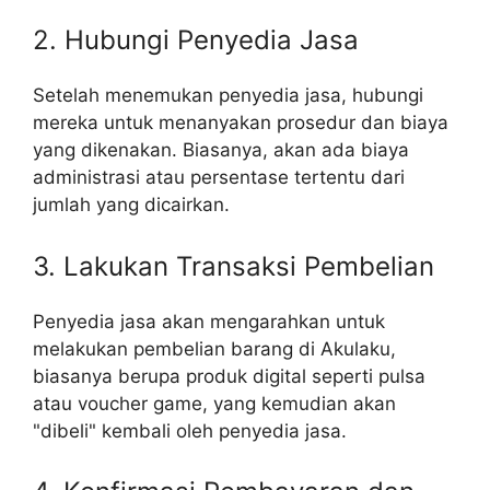
2. Hubungi Penyedia Jasa
Setelah menemukan penyedia jasa, hubungi
mereka untuk menanyakan prosedur dan biaya
yang dikenakan. Biasanya, akan ada biaya
administrasi atau persentase tertentu dari
jumlah yang dicairkan.
3. Lakukan Transaksi Pembelian
Penyedia jasa akan mengarahkan untuk
melakukan pembelian barang di Akulaku,
biasanya berupa produk digital seperti pulsa
atau voucher game, yang kemudian akan
"dibeli" kembali oleh penyedia jasa.