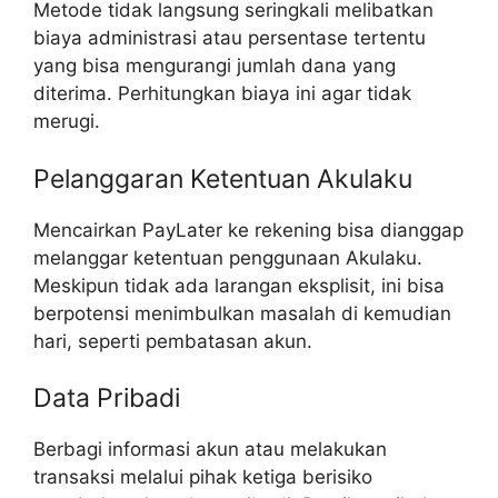
Metode tidak langsung seringkali melibatkan
biaya administrasi atau persentase tertentu
yang bisa mengurangi jumlah dana yang
diterima. Perhitungkan biaya ini agar tidak
merugi.
Pelanggaran Ketentuan Akulaku
Mencairkan PayLater ke rekening bisa dianggap
melanggar ketentuan penggunaan Akulaku.
Meskipun tidak ada larangan eksplisit, ini bisa
berpotensi menimbulkan masalah di kemudian
hari, seperti pembatasan akun.
Data Pribadi
Berbagi informasi akun atau melakukan
transaksi melalui pihak ketiga berisiko