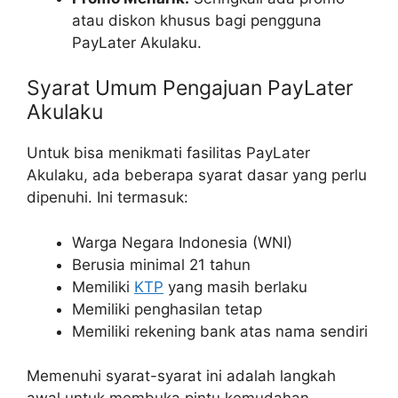
atau diskon khusus bagi pengguna
PayLater Akulaku.
Syarat Umum Pengajuan PayLater
Akulaku
Untuk bisa menikmati fasilitas PayLater
Akulaku, ada beberapa syarat dasar yang perlu
dipenuhi. Ini termasuk:
Warga Negara Indonesia (WNI)
Berusia minimal 21 tahun
Memiliki
KTP
yang masih berlaku
Memiliki penghasilan tetap
Memiliki rekening bank atas nama sendiri
Memenuhi syarat-syarat ini adalah langkah