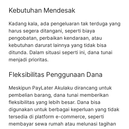
Kebutuhan Mendesak
Kadang kala, ada pengeluaran tak terduga yang
harus segera ditangani, seperti biaya
pengobatan, perbaikan kendaraan, atau
kebutuhan darurat lainnya yang tidak bisa
ditunda. Dalam situasi seperti ini, dana tunai
menjadi prioritas.
Fleksibilitas Penggunaan Dana
Meskipun PayLater Akulaku dirancang untuk
pembelian barang, dana tunai memberikan
fleksibilitas yang lebih besar. Dana bisa
digunakan untuk berbagai keperluan yang tidak
tersedia di platform e-commerce, seperti
membayar sewa rumah atau melunasi tagihan