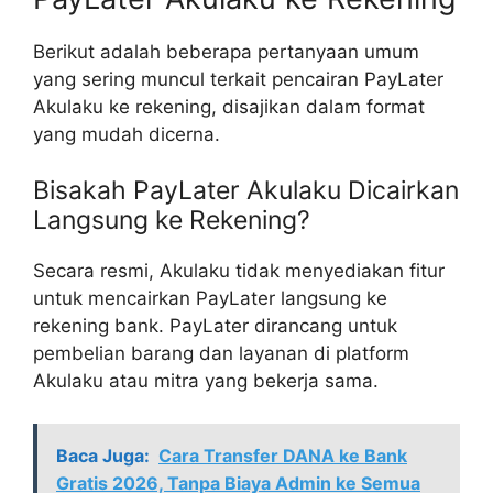
Berikut adalah beberapa pertanyaan umum
yang sering muncul terkait pencairan PayLater
Akulaku ke rekening, disajikan dalam format
yang mudah dicerna.
Bisakah PayLater Akulaku Dicairkan
Langsung ke Rekening?
Secara resmi, Akulaku tidak menyediakan fitur
untuk mencairkan PayLater langsung ke
rekening bank. PayLater dirancang untuk
pembelian barang dan layanan di platform
Akulaku atau mitra yang bekerja sama.
Baca Juga:
Cara Transfer DANA ke Bank
Gratis 2026, Tanpa Biaya Admin ke Semua