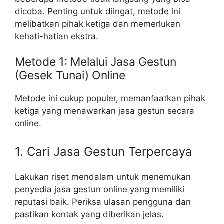
dicoba. Penting untuk diingat, metode ini
melibatkan pihak ketiga dan memerlukan
kehati-hatian ekstra.
Metode 1: Melalui Jasa Gestun
(Gesek Tunai) Online
Metode ini cukup populer, memanfaatkan pihak
ketiga yang menawarkan jasa gestun secara
online.
1. Cari Jasa Gestun Terpercaya
Lakukan riset mendalam untuk menemukan
penyedia jasa gestun online yang memiliki
reputasi baik. Periksa ulasan pengguna dan
pastikan kontak yang diberikan jelas.