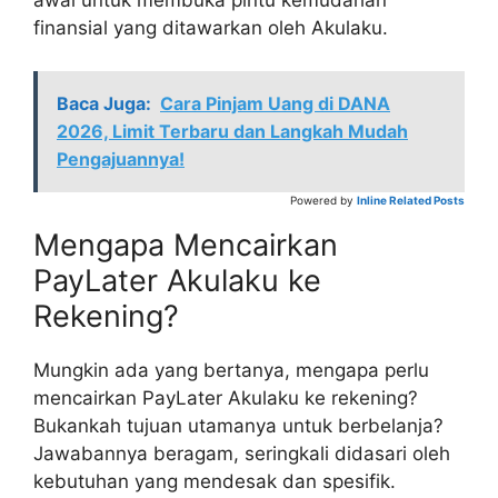
awal untuk membuka pintu kemudahan
finansial yang ditawarkan oleh Akulaku.
Baca Juga:
Cara Pinjam Uang di DANA
2026, Limit Terbaru dan Langkah Mudah
Pengajuannya!
Powered by
Inline Related Posts
Mengapa Mencairkan
PayLater Akulaku ke
Rekening?
Mungkin ada yang bertanya, mengapa perlu
mencairkan PayLater Akulaku ke rekening?
Bukankah tujuan utamanya untuk berbelanja?
Jawabannya beragam, seringkali didasari oleh
kebutuhan yang mendesak dan spesifik.