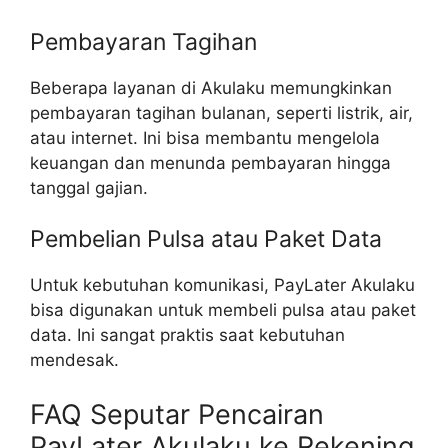
Pembayaran Tagihan
Beberapa layanan di Akulaku memungkinkan
pembayaran tagihan bulanan, seperti listrik, air,
atau internet. Ini bisa membantu mengelola
keuangan dan menunda pembayaran hingga
tanggal gajian.
Pembelian Pulsa atau Paket Data
Untuk kebutuhan komunikasi, PayLater Akulaku
bisa digunakan untuk membeli pulsa atau paket
data. Ini sangat praktis saat kebutuhan
mendesak.
FAQ Seputar Pencairan
PayLater Akulaku ke Rekening