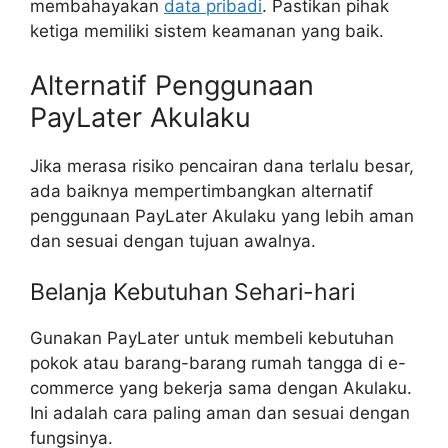
membahayakan
data pribadi
. Pastikan pihak
ketiga memiliki sistem keamanan yang baik.
Alternatif Penggunaan
PayLater Akulaku
Jika merasa risiko pencairan dana terlalu besar,
ada baiknya mempertimbangkan alternatif
penggunaan PayLater Akulaku yang lebih aman
dan sesuai dengan tujuan awalnya.
Belanja Kebutuhan Sehari-hari
Gunakan PayLater untuk membeli kebutuhan
pokok atau barang-barang rumah tangga di e-
commerce yang bekerja sama dengan Akulaku.
Ini adalah cara paling aman dan sesuai dengan
fungsinya.