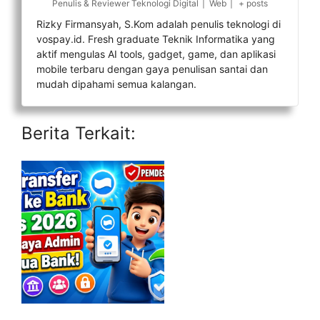
Penulis & Reviewer Teknologi Digital
|
Web
|
+ posts
Rizky Firmansyah, S.Kom adalah penulis teknologi di
vospay.id. Fresh graduate Teknik Informatika yang
aktif mengulas AI tools, gadget, game, dan aplikasi
mobile terbaru dengan gaya penulisan santai dan
mudah dipahami semua kalangan.
Berita Terkait: