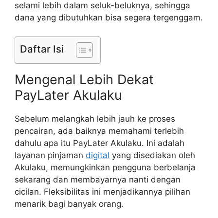
selami lebih dalam seluk-beluknya, sehingga
dana yang dibutuhkan bisa segera tergenggam.
Daftar Isi
Mengenal Lebih Dekat
PayLater Akulaku
Sebelum melangkah lebih jauh ke proses
pencairan, ada baiknya memahami terlebih
dahulu apa itu PayLater Akulaku. Ini adalah
layanan pinjaman
digital
yang disediakan oleh
Akulaku, memungkinkan pengguna berbelanja
sekarang dan membayarnya nanti dengan
cicilan. Fleksibilitas ini menjadikannya pilihan
menarik bagi banyak orang.