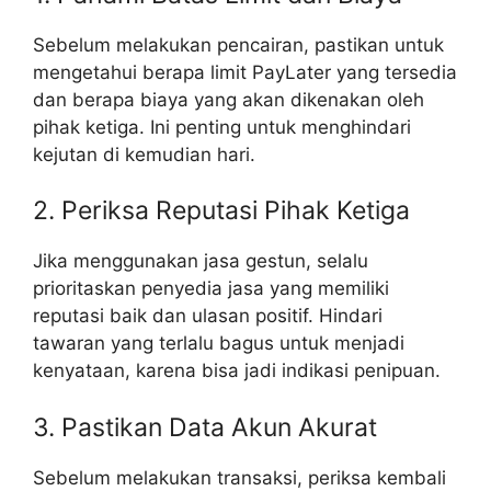
Sebelum melakukan pencairan, pastikan untuk
mengetahui berapa limit PayLater yang tersedia
dan berapa biaya yang akan dikenakan oleh
pihak ketiga. Ini penting untuk menghindari
kejutan di kemudian hari.
2. Periksa Reputasi Pihak Ketiga
Jika menggunakan jasa gestun, selalu
prioritaskan penyedia jasa yang memiliki
reputasi baik dan ulasan positif. Hindari
tawaran yang terlalu bagus untuk menjadi
kenyataan, karena bisa jadi indikasi penipuan.
3. Pastikan Data Akun Akurat
Sebelum melakukan transaksi, periksa kembali