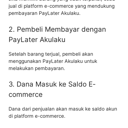
jual di platform e-commerce yang mendukung
pembayaran PayLater Akulaku.
2. Pembeli Membayar dengan
PayLater Akulaku
Setelah barang terjual, pembeli akan
menggunakan PayLater Akulaku untuk
melakukan pembayaran.
3. Dana Masuk ke Saldo E-
commerce
Dana dari penjualan akan masuk ke saldo akun
di platform e-commerce.