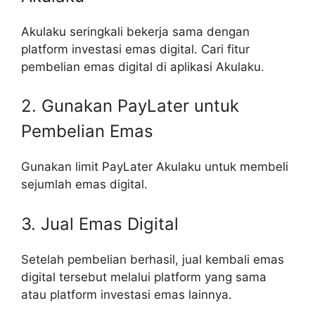
Akulaku seringkali bekerja sama dengan
platform investasi emas digital. Cari fitur
pembelian emas digital di aplikasi Akulaku.
2. Gunakan PayLater untuk
Pembelian Emas
Gunakan limit PayLater Akulaku untuk membeli
sejumlah emas digital.
3. Jual Emas Digital
Setelah pembelian berhasil, jual kembali emas
digital tersebut melalui platform yang sama
atau platform investasi emas lainnya.