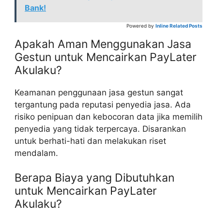
Bank!
Powered by
Inline Related Posts
Apakah Aman Menggunakan Jasa
Gestun untuk Mencairkan PayLater
Akulaku?
Keamanan penggunaan jasa gestun sangat
tergantung pada reputasi penyedia jasa. Ada
risiko penipuan dan kebocoran data jika memilih
penyedia yang tidak terpercaya. Disarankan
untuk berhati-hati dan melakukan riset
mendalam.
Berapa Biaya yang Dibutuhkan
untuk Mencairkan PayLater
Akulaku?