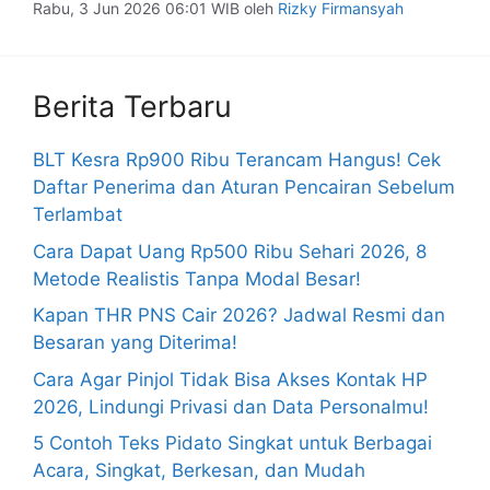
Rabu, 3 Jun 2026 06:01 WIB
oleh
Rizky Firmansyah
Berita Terbaru
BLT Kesra Rp900 Ribu Terancam Hangus! Cek
Daftar Penerima dan Aturan Pencairan Sebelum
Terlambat
Cara Dapat Uang Rp500 Ribu Sehari 2026, 8
Metode Realistis Tanpa Modal Besar!
Kapan THR PNS Cair 2026? Jadwal Resmi dan
Besaran yang Diterima!
Cara Agar Pinjol Tidak Bisa Akses Kontak HP
2026, Lindungi Privasi dan Data Personalmu!
5 Contoh Teks Pidato Singkat untuk Berbagai
Acara, Singkat, Berkesan, dan Mudah