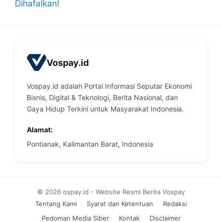
Dihafalkan!
Vospay.id
Vospay.id adalah Portal Informasi Seputar Ekonomi
Bisnis, Digital & Teknologi, Berita Nasional, dan
Gaya Hidup Terkini untuk Masyarakat Indonesia.
Alamat:
Pontianak, Kalimantan Barat, Indonesia
© 2026 ospay.id - Website Resmi Berita Vospay
Tentang Kami
Syarat dan Ketentuan
Redaksi
Pedoman Media Siber
Kontak
Disclaimer