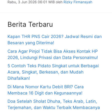
Rabu, 3 Jun 2026 06:01 WIB
oleh
Rizky Firmansyah
Berita Terbaru
Kapan THR PNS Cair 2026? Jadwal Resmi dan
Besaran yang Diterima!
Cara Agar Pinjol Tidak Bisa Akses Kontak HP
2026, Lindungi Privasi dan Data Personalmu!
5 Contoh Teks Pidato Singkat untuk Berbagai
Acara, Singkat, Berkesan, dan Mudah
Dihafalkan!
Di Mana Nomor Kartu Debit BRI? Cara
Membaca 16 Digit dan Kegunaannya!
Doa Setelah Sholat Dhuha, Teks Arab, Latin,
Terjemahan, dan Waktu Terbaik Membacanya