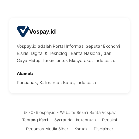
Vospay.id
Vospay.id adalah Portal Informasi Seputar Ekonomi
Bisnis, Digital & Teknologi, Berita Nasional, dan
Gaya Hidup Terkini untuk Masyarakat Indonesia.
Alamat:
Pontianak, Kalimantan Barat, Indonesia
© 2026 ospay.id - Website Resmi Berita Vospay
Tentang Kami
Syarat dan Ketentuan
Redaksi
Pedoman Media Siber
Kontak
Disclaimer