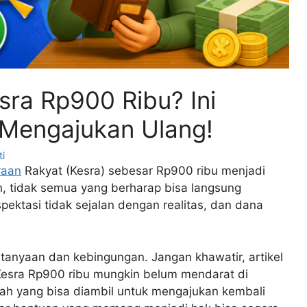
ra Rp900 Ribu? Ini
Mengajukan Ulang!
ti
raan
Rakyat (Kesra) sebesar Rp900 ribu menjadi
, tidak semua yang berharap bisa langsung
ektasi tidak sejalan dengan realitas, dan dana
rtanyaan dan kebingungan. Jangan khawatir, artikel
esra Rp900 ribu mungkin belum mendarat di
ah yang bisa diambil untuk mengajukan kembali