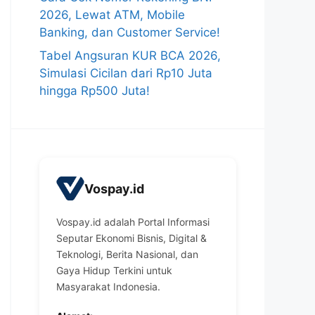
2026, Lewat ATM, Mobile
Banking, dan Customer Service!
Tabel Angsuran KUR BCA 2026,
Simulasi Cicilan dari Rp10 Juta
hingga Rp500 Juta!
Vospay.id
Vospay.id adalah Portal Informasi
Seputar Ekonomi Bisnis, Digital &
Teknologi, Berita Nasional, dan
Gaya Hidup Terkini untuk
Masyarakat Indonesia.