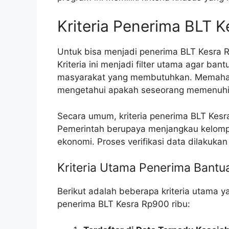
Kriteria Penerima BLT 
Untuk bisa menjadi penerima BLT Kesra R
Kriteria ini menjadi filter utama agar b
masyarakat yang membutuhkan. Memahami 
mengetahui apakah seseorang memenuhi s
Secara umum, kriteria penerima BLT Kes
Pemerintah berupaya menjangkau kelompo
ekonomi. Proses verifikasi data dilakukan
Kriteria Utama Penerima Bantu
Berikut adalah beberapa kriteria utama 
penerima BLT Kesra Rp900 ribu: