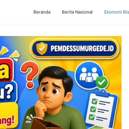
Beranda
Berita Nasional
Ekonomi Bis