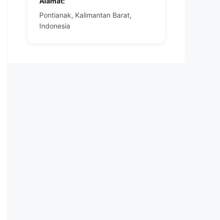
Alamat:
Pontianak, Kalimantan Barat,
Indonesia