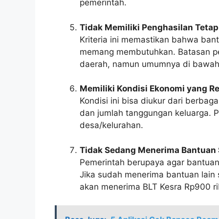
pemerintah.
Tidak Memiliki Penghasilan Teta
Kriteria ini memastikan bahwa ban
memang membutuhkan. Batasan peng
daerah, namun umumnya di bawah
Memiliki Kondisi Ekonomi yang R
Kondisi ini bisa diukur dari berbaga
dan jumlah tanggungan keluarga. Pen
desa/kelurahan.
Tidak Sedang Menerima Bantuan S
Pemerintah berupaya agar bantuan 
Jika sudah menerima bantuan lain
akan menerima BLT Kesra Rp900 ri