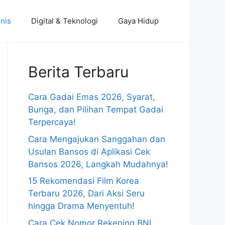
nis
Digital & Teknologi
Gaya Hidup
Berita Terbaru
Cara Gadai Emas 2026, Syarat,
Bunga, dan Pilihan Tempat Gadai
Terpercaya!
Cara Mengajukan Sanggahan dan
Usulan Bansos di Aplikasi Cek
Bansos 2026, Langkah Mudahnya!
15 Rekomendasi Film Korea
Terbaru 2026, Dari Aksi Seru
hingga Drama Menyentuh!
Cara Cek Nomor Rekening BNI