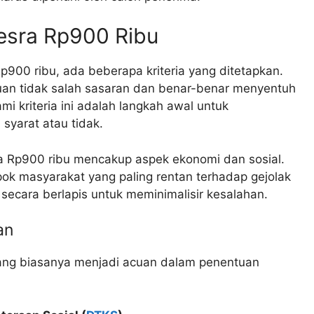
Kesra Rp900 Ribu
p900 ribu, ada beberapa kriteria yang ditetapkan.
antuan tidak salah sasaran dan benar-benar menyentuh
kriteria ini adalah langkah awal untuk
yarat atau tidak.
ra Rp900 ribu mencakup aspek ekonomi dan sosial.
k masyarakat yang paling rentan terhadap gejolak
 secara berlapis untuk meminimalisir kesalahan.
an
yang biasanya menjadi acuan dalam penentuan