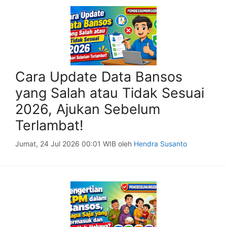
Cara Update Data Bansos
yang Salah atau Tidak Sesuai
2026, Ajukan Sebelum
Terlambat!
Jumat, 24 Jul 2026 00:01 WIB
oleh
Hendra Susanto