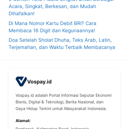
Acara, Singkat, Berkesan, dan Mudah
Dihafalkan!
Di Mana Nomor Kartu Debit BRI? Cara
Membaca 16 Digit dan Kegunaannya!
Doa Setelah Sholat Dhuha, Teks Arab, Latin,
Terjemahan, dan Waktu Terbaik Membacanya
Vospay.id
Vospay.id adalah Portal Informasi Seputar Ekonomi
Bisnis, Digital & Teknologi, Berita Nasional, dan
Gaya Hidup Terkini untuk Masyarakat Indonesia.
Alamat:
Pontianak, Kalimantan Barat, Indonesia