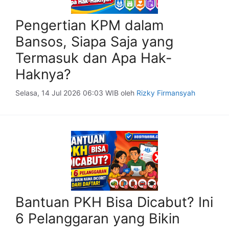
Pengertian KPM dalam
Bansos, Siapa Saja yang
Termasuk dan Apa Hak-
Haknya?
Selasa, 14 Jul 2026 06:03 WIB
oleh
Rizky Firmansyah
Bantuan PKH Bisa Dicabut? Ini
6 Pelanggaran yang Bikin