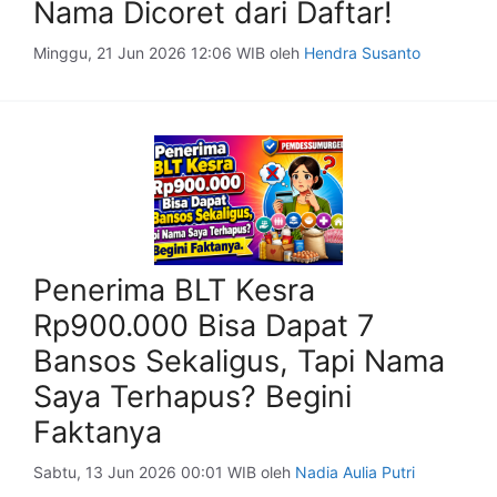
Nama Dicoret dari Daftar!
Minggu, 21 Jun 2026 12:06 WIB
oleh
Hendra Susanto
Penerima BLT Kesra
Rp900.000 Bisa Dapat 7
Bansos Sekaligus, Tapi Nama
Saya Terhapus? Begini
Faktanya
Sabtu, 13 Jun 2026 00:01 WIB
oleh
Nadia Aulia Putri