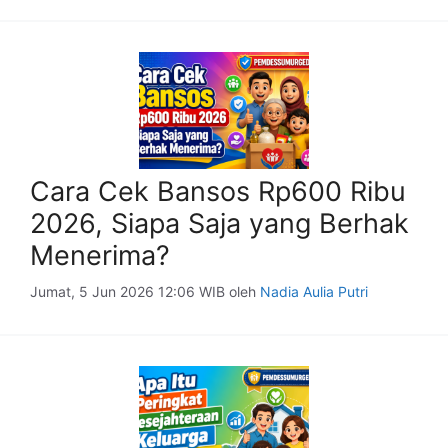
Cara Cek Bansos Rp600 Ribu
2026, Siapa Saja yang Berhak
Menerima?
Jumat, 5 Jun 2026 12:06 WIB
oleh
Nadia Aulia Putri