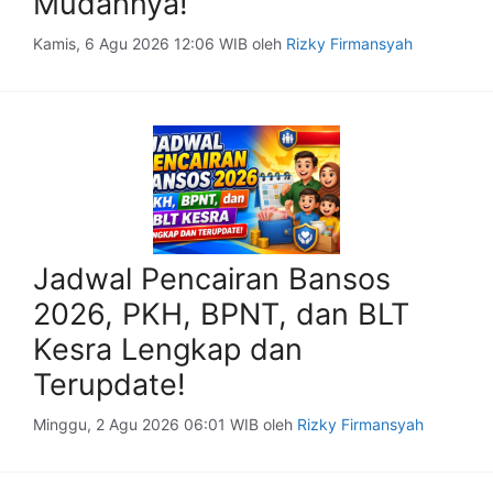
Mudahnya!
Kamis, 6 Agu 2026 12:06 WIB
oleh
Rizky Firmansyah
Jadwal Pencairan Bansos
2026, PKH, BPNT, dan BLT
Kesra Lengkap dan
Terupdate!
Minggu, 2 Agu 2026 06:01 WIB
oleh
Rizky Firmansyah