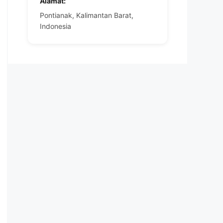
Alamat:
Pontianak, Kalimantan Barat,
Indonesia