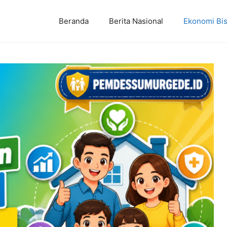
Beranda
Berita Nasional
Ekonomi Bis