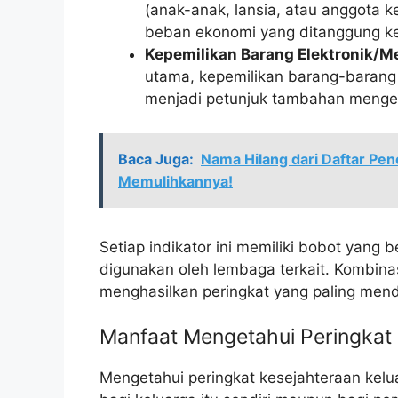
(anak-anak, lansia, atau anggota 
beban ekonomi yang ditanggung ke
Kepemilikan Barang Elektronik/M
utama, kepemilikan barang-barang se
menjadi petunjuk tambahan mengen
Baca Juga:
Nama Hilang dari Daftar Pen
Memulihkannya!
Setiap indikator ini memiliki bobot yang
digunakan oleh lembaga terkait. Kombinasi
menghasilkan peringkat yang paling mende
Manfaat Mengetahui Peringkat 
Mengetahui peringkat kesejahteraan kelu