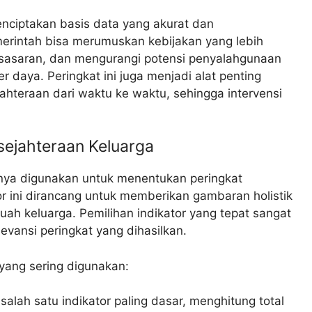
enciptakan basis data yang akurat dan
erintah bisa merumuskan kebijakan yang lebih
t sasaran, dan mengurangi potensi penyalahgunaan
r daya. Peringkat ini juga menjadi alat penting
hteraan dari waktu ke waktu, sehingga intervensi
sejahteraan Keluarga
anya digunakan untuk menentukan peringkat
tor ini dirancang untuk memberikan gambaran holistik
ah keluarga. Pemilihan indikator yang tepat sangat
evansi peringkat yang dihasilkan.
yang sering digunakan:
 salah satu indikator paling dasar, menghitung total