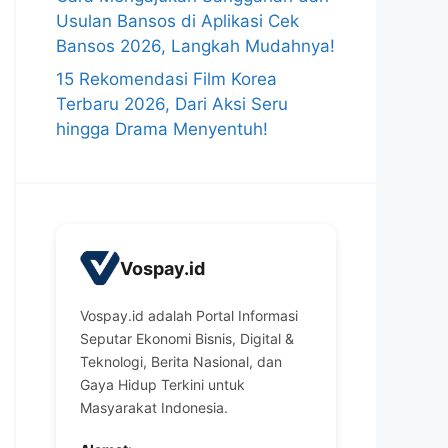
Usulan Bansos di Aplikasi Cek
Bansos 2026, Langkah Mudahnya!
15 Rekomendasi Film Korea
Terbaru 2026, Dari Aksi Seru
hingga Drama Menyentuh!
Vospay.id
Vospay.id adalah Portal Informasi
Seputar Ekonomi Bisnis, Digital &
Teknologi, Berita Nasional, dan
Gaya Hidup Terkini untuk
Masyarakat Indonesia.