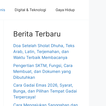
nis
Digital & Teknologi
Gaya Hidup
Berita Terbaru
Doa Setelah Sholat Dhuha, Teks
Arab, Latin, Terjemahan, dan
Waktu Terbaik Membacanya
Pengertian SKTM, Fungsi, Cara
Membuat, dan Dokumen yang
Dibutuhkan
Cara Gadai Emas 2026, Syarat,
Bunga, dan Pilihan Tempat Gadai
Terpercaya!
Cara Mengajukan Sanggahan dan