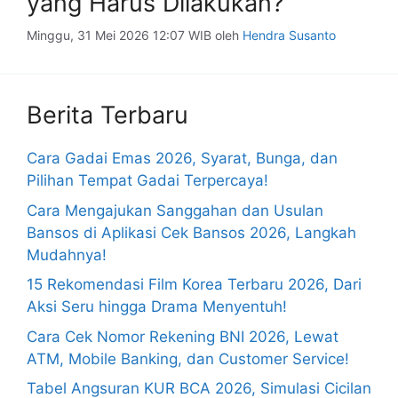
yang Harus Dilakukan?
Minggu, 31 Mei 2026 12:07 WIB
oleh
Hendra Susanto
Berita Terbaru
Cara Gadai Emas 2026, Syarat, Bunga, dan
Pilihan Tempat Gadai Terpercaya!
Cara Mengajukan Sanggahan dan Usulan
Bansos di Aplikasi Cek Bansos 2026, Langkah
Mudahnya!
15 Rekomendasi Film Korea Terbaru 2026, Dari
Aksi Seru hingga Drama Menyentuh!
Cara Cek Nomor Rekening BNI 2026, Lewat
ATM, Mobile Banking, dan Customer Service!
Tabel Angsuran KUR BCA 2026, Simulasi Cicilan