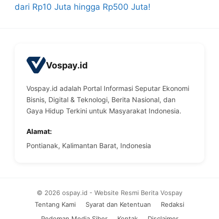
dari Rp10 Juta hingga Rp500 Juta!
Vospay.id
Vospay.id adalah Portal Informasi Seputar Ekonomi
Bisnis, Digital & Teknologi, Berita Nasional, dan
Gaya Hidup Terkini untuk Masyarakat Indonesia.
Alamat:
Pontianak, Kalimantan Barat, Indonesia
© 2026 ospay.id - Website Resmi Berita Vospay
Tentang Kami
Syarat dan Ketentuan
Redaksi
Pedoman Media Siber
Kontak
Disclaimer