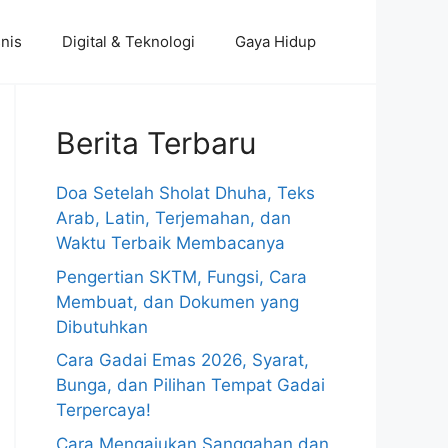
nis
Digital & Teknologi
Gaya Hidup
Berita Terbaru
Doa Setelah Sholat Dhuha, Teks
Arab, Latin, Terjemahan, dan
Waktu Terbaik Membacanya
Pengertian SKTM, Fungsi, Cara
Membuat, dan Dokumen yang
Dibutuhkan
Cara Gadai Emas 2026, Syarat,
Bunga, dan Pilihan Tempat Gadai
Terpercaya!
Cara Mengajukan Sanggahan dan