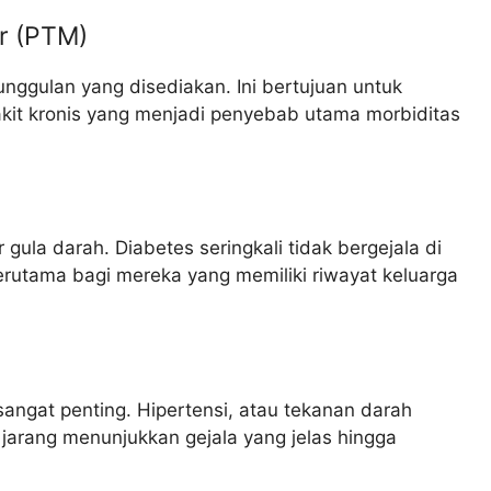
ar (PTM)
nggulan yang disediakan. Ini bertujuan untuk
kit kronis yang menjadi penyebab utama morbiditas
 gula darah. Diabetes seringkali tidak bergejala di
 terutama bagi mereka yang memiliki riwayat keluarga
angat penting. Hipertensi, atau tekanan darah
ena jarang menunjukkan gejala yang jelas hingga