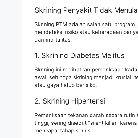
Skrining Penyakit Tidak Menul
Skrining PTM adalah salah satu program u
mendeteksi risiko atau keberadaan penya
dan mortalitas.
1. Skrining Diabetes Melitus
Skrining ini melibatkan pemeriksaan kadar
awal, sehingga skrining menjadi krusial,
atau gaya hidup berisiko.
2. Skrining Hipertensi
Pemeriksaan tekanan darah secara rutin s
tinggi, sering disebut "silent killer" kar
mencapai tahap serius.