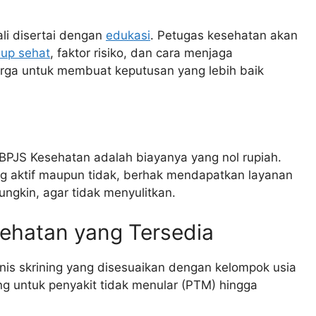
ali disertai dengan
edukasi
. Petugas kesehatan akan
dup sehat
, faktor risiko, dan cara menjaga
arga untuk membuat keputusan yang lebih baik
g BPJS Kesehatan adalah biayanya yang nol rupiah.
g aktif maupun tidak, berhak mendapatkan layanan
ngkin, agar tidak menyulitkan.
sehatan yang Tersedia
is skrining yang disesuaikan dengan kelompok usia
ing untuk penyakit tidak menular (PTM) hingga