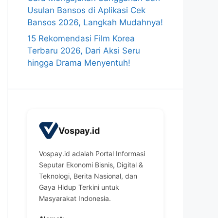
Usulan Bansos di Aplikasi Cek
Bansos 2026, Langkah Mudahnya!
15 Rekomendasi Film Korea
Terbaru 2026, Dari Aksi Seru
hingga Drama Menyentuh!
Vospay.id
Vospay.id adalah Portal Informasi
Seputar Ekonomi Bisnis, Digital &
Teknologi, Berita Nasional, dan
Gaya Hidup Terkini untuk
Masyarakat Indonesia.