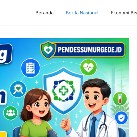
Beranda
Berita Nasional
Ekonomi Bis