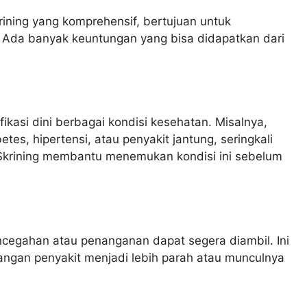
ining yang komprehensif, bertujuan untuk
. Ada banyak keuntungan yang bisa didapatkan dari
ikasi dini berbagai kondisi kesehatan. Misalnya,
tes, hipertensi, atau penyakit jantung, seringkali
 Skrining membantu menemukan kondisi ini sebelum
ncegahan atau penanganan dapat segera diambil. Ini
ngan penyakit menjadi lebih parah atau munculnya