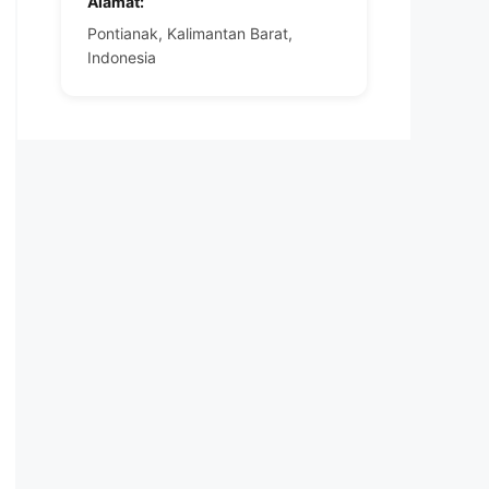
Alamat:
Pontianak, Kalimantan Barat,
Indonesia