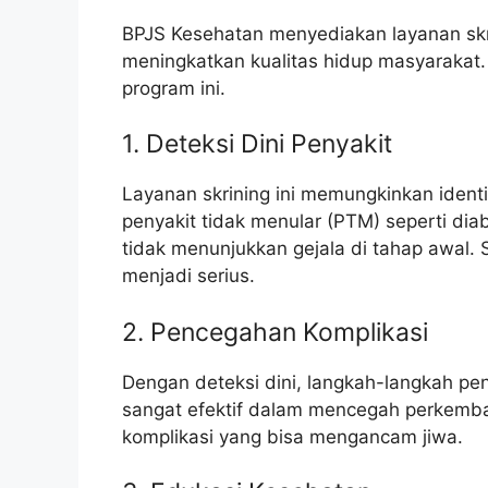
BPJS Kesehatan menyediakan layanan skr
meningkatkan kualitas hidup masyarakat
program ini.
1. Deteksi Dini Penyakit
Layanan skrining ini memungkinkan identif
penyakit tidak menular (PTM) seperti diabe
tidak menunjukkan gejala di tahap awal.
menjadi serius.
2. Pencegahan Komplikasi
Dengan deteksi dini, langkah-langkah pe
sangat efektif dalam mencegah perkemba
komplikasi yang bisa mengancam jiwa.