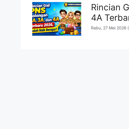
Rincian 
4A Terba
Rabu, 27 Mei 2026 