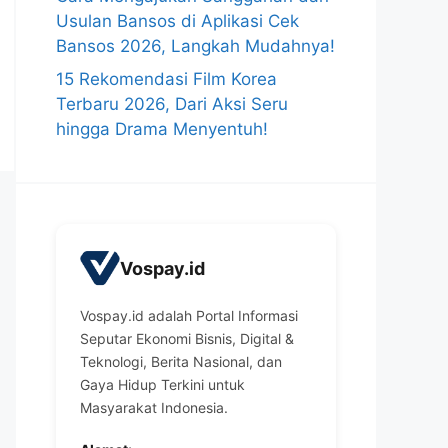
Usulan Bansos di Aplikasi Cek
Bansos 2026, Langkah Mudahnya!
15 Rekomendasi Film Korea
Terbaru 2026, Dari Aksi Seru
hingga Drama Menyentuh!
Vospay.id
Vospay.id adalah Portal Informasi
Seputar Ekonomi Bisnis, Digital &
Teknologi, Berita Nasional, dan
Gaya Hidup Terkini untuk
Masyarakat Indonesia.