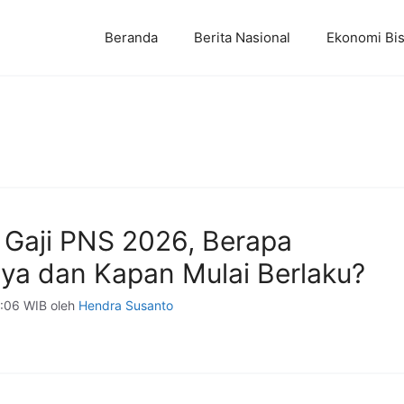
Beranda
Berita Nasional
Ekonomi Bis
 Gaji PNS 2026, Berapa
ya dan Kapan Mulai Berlaku?
9:06 WIB
oleh
Hendra Susanto