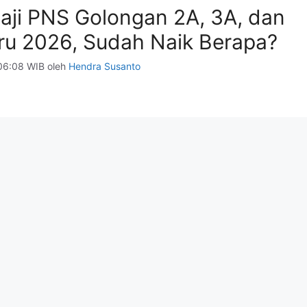
Gaji PNS Golongan 2A, 3A, dan
ru 2026, Sudah Naik Berapa?
06:08 WIB
oleh
Hendra Susanto