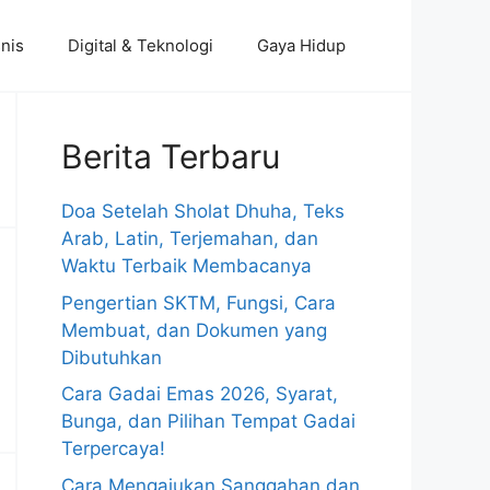
nis
Digital & Teknologi
Gaya Hidup
Berita Terbaru
Doa Setelah Sholat Dhuha, Teks
Arab, Latin, Terjemahan, dan
Waktu Terbaik Membacanya
Pengertian SKTM, Fungsi, Cara
Membuat, dan Dokumen yang
Dibutuhkan
Cara Gadai Emas 2026, Syarat,
Bunga, dan Pilihan Tempat Gadai
Terpercaya!
Cara Mengajukan Sanggahan dan