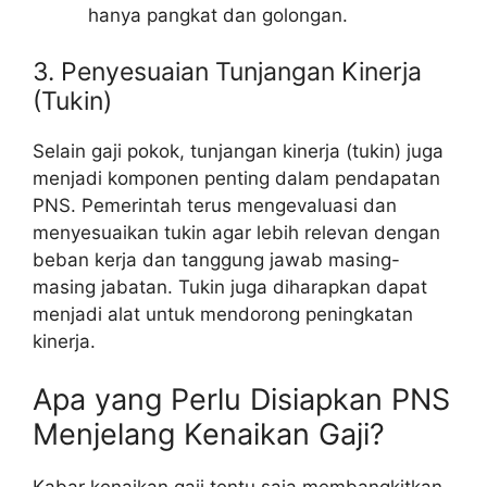
hanya pangkat dan golongan.
3. Penyesuaian Tunjangan Kinerja
(Tukin)
Selain gaji pokok, tunjangan kinerja (tukin) juga
menjadi komponen penting dalam pendapatan
PNS. Pemerintah terus mengevaluasi dan
menyesuaikan tukin agar lebih relevan dengan
beban kerja dan tanggung jawab masing-
masing jabatan. Tukin juga diharapkan dapat
menjadi alat untuk mendorong peningkatan
kinerja.
Apa yang Perlu Disiapkan PNS
Menjelang Kenaikan Gaji?