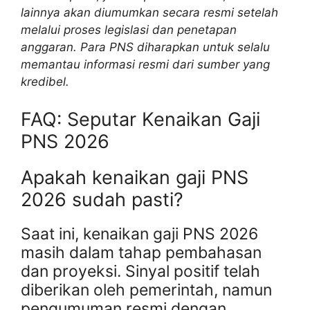
lainnya akan diumumkan secara resmi setelah
melalui proses legislasi dan penetapan
anggaran. Para PNS diharapkan untuk selalu
memantau informasi resmi dari sumber yang
kredibel.
FAQ: Seputar Kenaikan Gaji
PNS 2026
Apakah kenaikan gaji PNS
2026 sudah pasti?
Saat ini, kenaikan gaji PNS 2026
masih dalam tahap pembahasan
dan proyeksi. Sinyal positif telah
diberikan oleh pemerintah, namun
pengumuman resmi dengan