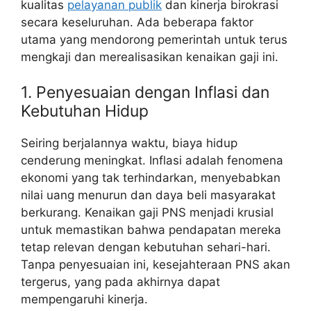
kualitas
pelayanan publik
dan kinerja birokrasi
secara keseluruhan. Ada beberapa faktor
utama yang mendorong pemerintah untuk terus
mengkaji dan merealisasikan kenaikan gaji ini.
1. Penyesuaian dengan Inflasi dan
Kebutuhan Hidup
Seiring berjalannya waktu, biaya hidup
cenderung meningkat. Inflasi adalah fenomena
ekonomi yang tak terhindarkan, menyebabkan
nilai uang menurun dan daya beli masyarakat
berkurang. Kenaikan gaji PNS menjadi krusial
untuk memastikan bahwa pendapatan mereka
tetap relevan dengan kebutuhan sehari-hari.
Tanpa penyesuaian ini, kesejahteraan PNS akan
tergerus, yang pada akhirnya dapat
mempengaruhi kinerja.