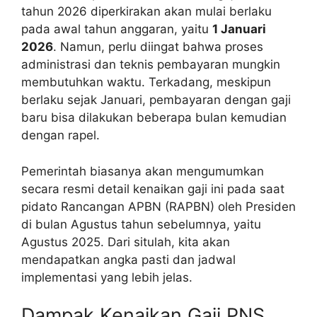
tahun 2026 diperkirakan akan mulai berlaku
pada awal tahun anggaran, yaitu
1 Januari
2026
. Namun, perlu diingat bahwa proses
administrasi dan teknis pembayaran mungkin
membutuhkan waktu. Terkadang, meskipun
berlaku sejak Januari, pembayaran dengan gaji
baru bisa dilakukan beberapa bulan kemudian
dengan rapel.
Pemerintah biasanya akan mengumumkan
secara resmi detail kenaikan gaji ini pada saat
pidato Rancangan APBN (RAPBN) oleh Presiden
di bulan Agustus tahun sebelumnya, yaitu
Agustus 2025. Dari situlah, kita akan
mendapatkan angka pasti dan jadwal
implementasi yang lebih jelas.
Dampak Kenaikan Gaji PNS