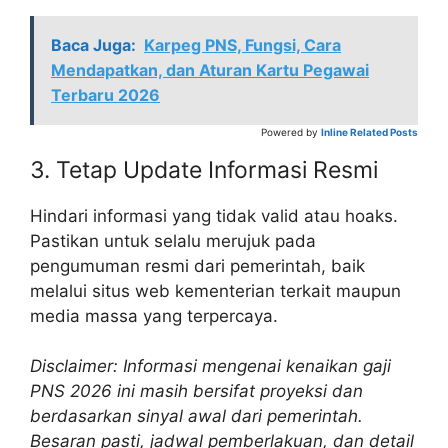
Baca Juga:
Karpeg PNS, Fungsi, Cara
Mendapatkan, dan Aturan Kartu Pegawai
Terbaru 2026
Powered by
Inline Related Posts
3. Tetap Update Informasi Resmi
Hindari informasi yang tidak valid atau hoaks.
Pastikan untuk selalu merujuk pada
pengumuman resmi dari pemerintah, baik
melalui situs web kementerian terkait maupun
media massa yang terpercaya.
Disclaimer: Informasi mengenai kenaikan gaji
PNS 2026 ini masih bersifat proyeksi dan
berdasarkan sinyal awal dari pemerintah.
Besaran pasti, jadwal pemberlakuan, dan detail