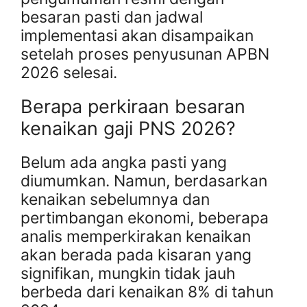
besaran pasti dan jadwal
implementasi akan disampaikan
setelah proses penyusunan APBN
2026 selesai.
Berapa perkiraan besaran
kenaikan gaji PNS 2026?
Belum ada angka pasti yang
diumumkan. Namun, berdasarkan
kenaikan sebelumnya dan
pertimbangan ekonomi, beberapa
analis memperkirakan kenaikan
akan berada pada kisaran yang
signifikan, mungkin tidak jauh
berbeda dari kenaikan 8% di tahun