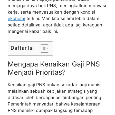
menjaga daya beli PNS, meningkatkan motivasi
kerja, serta menyesuaikan dengan kondisi
ekonomi
terkini. Mari kita selami lebih dalam
setiap detailnya, agar tidak ada lagi keraguan
mengenai kabar baik ini.
Daftar Isi
Mengapa Kenaikan Gaji PNS
Menjadi Prioritas?
Kenaikan gaji PNS bukan sekadar janji manis,
melainkan sebuah kebijakan strategis yang
didasari oleh berbagai pertimbangan penting.
Pemerintah menyadari bahwa kesejahteraan
PNS memiliki dampak langsung terhadap