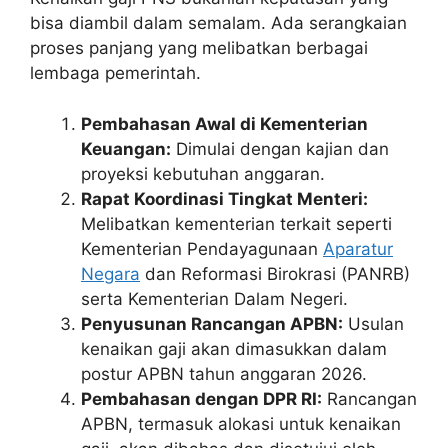
bisa diambil dalam semalam. Ada serangkaian
proses panjang yang melibatkan berbagai
lembaga pemerintah.
Pembahasan Awal di Kementerian
Keuangan:
Dimulai dengan kajian dan
proyeksi kebutuhan anggaran.
Rapat Koordinasi Tingkat Menteri:
Melibatkan kementerian terkait seperti
Kementerian Pendayagunaan
Aparatur
Negara
dan Reformasi Birokrasi (PANRB)
serta Kementerian Dalam Negeri.
Penyusunan Rancangan APBN:
Usulan
kenaikan gaji akan dimasukkan dalam
postur APBN tahun anggaran 2026.
Pembahasan dengan DPR RI:
Rancangan
APBN, termasuk alokasi untuk kenaikan