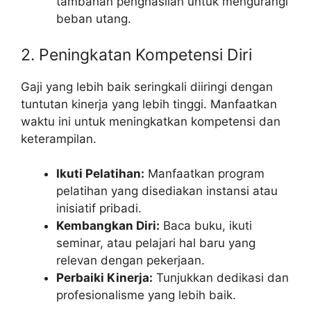
tambahan penghasilan untuk mengurangi
beban utang.
2. Peningkatan Kompetensi Diri
Gaji yang lebih baik seringkali diiringi dengan
tuntutan kinerja yang lebih tinggi. Manfaatkan
waktu ini untuk meningkatkan kompetensi dan
keterampilan.
Ikuti Pelatihan:
Manfaatkan program
pelatihan yang disediakan instansi atau
inisiatif pribadi.
Kembangkan Diri:
Baca buku, ikuti
seminar, atau pelajari hal baru yang
relevan dengan pekerjaan.
Perbaiki Kinerja:
Tunjukkan dedikasi dan
profesionalisme yang lebih baik.