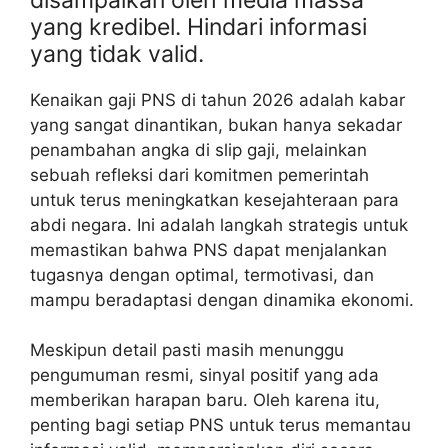
yang kredibel. Hindari informasi
yang tidak valid.
Kenaikan gaji PNS di tahun 2026 adalah kabar
yang sangat dinantikan, bukan hanya sekadar
penambahan angka di slip gaji, melainkan
sebuah refleksi dari komitmen pemerintah
untuk terus meningkatkan kesejahteraan para
abdi negara. Ini adalah langkah strategis untuk
memastikan bahwa PNS dapat menjalankan
tugasnya dengan optimal, termotivasi, dan
mampu beradaptasi dengan dinamika ekonomi.
Meskipun detail pasti masih menunggu
pengumuman resmi, sinyal positif yang ada
memberikan harapan baru. Oleh karena itu,
penting bagi setiap PNS untuk terus memantau