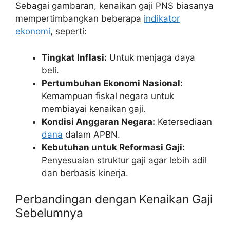
Sebagai gambaran, kenaikan gaji PNS biasanya
mempertimbangkan beberapa
indikator
ekonomi
, seperti:
Tingkat Inflasi:
Untuk menjaga daya
beli.
Pertumbuhan Ekonomi Nasional:
Kemampuan fiskal negara untuk
membiayai kenaikan gaji.
Kondisi Anggaran Negara:
Ketersediaan
dana
dalam APBN.
Kebutuhan untuk Reformasi Gaji:
Penyesuaian struktur gaji agar lebih adil
dan berbasis kinerja.
Perbandingan dengan Kenaikan Gaji
Sebelumnya