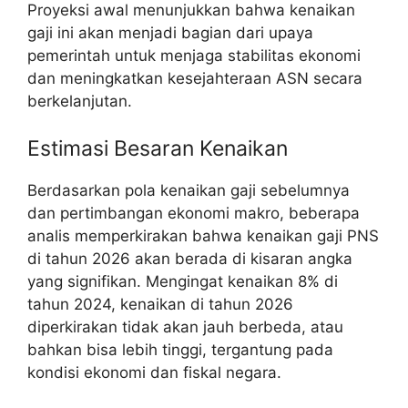
Proyeksi awal menunjukkan bahwa kenaikan
gaji ini akan menjadi bagian dari upaya
pemerintah untuk menjaga stabilitas ekonomi
dan meningkatkan kesejahteraan ASN secara
berkelanjutan.
Estimasi Besaran Kenaikan
Berdasarkan pola kenaikan gaji sebelumnya
dan pertimbangan ekonomi makro, beberapa
analis memperkirakan bahwa kenaikan gaji PNS
di tahun 2026 akan berada di kisaran angka
yang signifikan. Mengingat kenaikan 8% di
tahun 2024, kenaikan di tahun 2026
diperkirakan tidak akan jauh berbeda, atau
bahkan bisa lebih tinggi, tergantung pada
kondisi ekonomi dan fiskal negara.