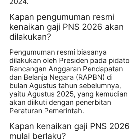
2024.
Kapan pengumuman resmi
kenaikan gaji PNS 2026 akan
dilakukan?
Pengumuman resmi biasanya
dilakukan oleh Presiden pada pidato
Rancangan Anggaran Pendapatan
dan Belanja Negara (RAPBN) di
bulan Agustus tahun sebelumnya,
yaitu Agustus 2025, yang kemudian
akan diikuti dengan penerbitan
Peraturan Pemerintah.
Kapan kenaikan gaji PNS 2026
mulai berlaku?