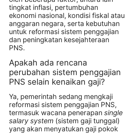
tingkat inflasi, pertumbuhan
ekonomi nasional, kondisi fiskal atau
anggaran negara, serta kebutuhan
untuk reformasi sistem penggajian
dan peningkatan kesejahteraan
PNS.
Apakah ada rencana
perubahan sistem penggajian
PNS selain kenaikan gaji?
Ya, pemerintah sedang mengkaji
reformasi sistem penggajian PNS,
termasuk wacana penerapan
single
salary system
(sistem gaji tunggal)
yang akan menyatukan gaji pokok