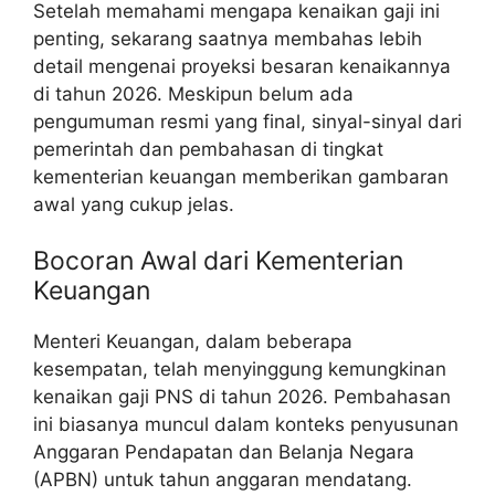
Setelah memahami mengapa kenaikan gaji ini
penting, sekarang saatnya membahas lebih
detail mengenai proyeksi besaran kenaikannya
di tahun 2026. Meskipun belum ada
pengumuman resmi yang final, sinyal-sinyal dari
pemerintah dan pembahasan di tingkat
kementerian keuangan memberikan gambaran
awal yang cukup jelas.
Bocoran Awal dari Kementerian
Keuangan
Menteri Keuangan, dalam beberapa
kesempatan, telah menyinggung kemungkinan
kenaikan gaji PNS di tahun 2026. Pembahasan
ini biasanya muncul dalam konteks penyusunan
Anggaran Pendapatan dan Belanja Negara
(APBN) untuk tahun anggaran mendatang.