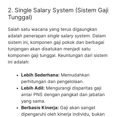
2. Single Salary System (Sistem Gaji
Tunggal)
Salah satu wacana yang terus digaungkan
adalah penerapan
single salary system
. Dalam
sistem ini, komponen gaji pokok dan berbagai
tunjangan akan disatukan menjadi satu
komponen gaji tunggal. Keuntungan dari sistem
ini adalah:
Lebih Sederhana:
Memudahkan
perhitungan dan pengelolaan.
Lebih Adil:
Mengurangi disparitas gaji
antar PNS dengan pangkat dan jabatan
yang sama.
Berbasis Kinerja:
Gaji akan sangat
dipengaruhi oleh kinerja individu, bukan