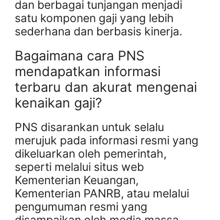
dan berbagai tunjangan menjadi
satu komponen gaji yang lebih
sederhana dan berbasis kinerja.
Bagaimana cara PNS
mendapatkan informasi
terbaru dan akurat mengenai
kenaikan gaji?
PNS disarankan untuk selalu
merujuk pada informasi resmi yang
dikeluarkan oleh pemerintah,
seperti melalui situs web
Kementerian Keuangan,
Kementerian PANRB, atau melalui
pengumuman resmi yang
disampaikan oleh media massa