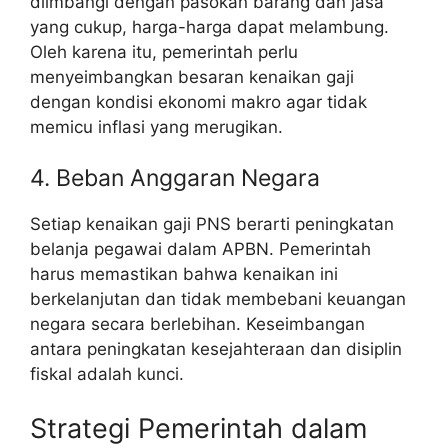
diimbangi dengan pasokan barang dan jasa
yang cukup, harga-harga dapat melambung.
Oleh karena itu, pemerintah perlu
menyeimbangkan besaran kenaikan gaji
dengan kondisi ekonomi makro agar tidak
memicu inflasi yang merugikan.
4. Beban Anggaran Negara
Setiap kenaikan gaji PNS berarti peningkatan
belanja pegawai dalam APBN. Pemerintah
harus memastikan bahwa kenaikan ini
berkelanjutan dan tidak membebani keuangan
negara secara berlebihan. Keseimbangan
antara peningkatan kesejahteraan dan disiplin
fiskal adalah kunci.
Strategi Pemerintah dalam