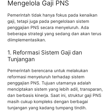
Mengelola Gaji PNS
Pemerintah tidak hanya fokus pada kenaikan
gaji, tetapi juga pada pengelolaan sistem
penggajian PNS secara menyeluruh. Ada
beberapa strategi yang sedang dan akan terus
diimplementasikan.
1. Reformasi Sistem Gaji dan
Tunjangan
Pemerintah berencana untuk melakukan
reformasi menyeluruh terhadap sistem
penggajian PNS. Tujuan utamanya adalah
menciptakan sistem yang lebih adil, transparan,
dan berbasis kinerja. Saat ini, struktur gaji PNS
masih cukup kompleks dengan berbagai
tunjangan yang kadang tumpang tindih.