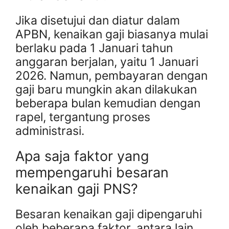
Jika disetujui dan diatur dalam
APBN, kenaikan gaji biasanya mulai
berlaku pada 1 Januari tahun
anggaran berjalan, yaitu 1 Januari
2026. Namun, pembayaran dengan
gaji baru mungkin akan dilakukan
beberapa bulan kemudian dengan
rapel, tergantung proses
administrasi.
Apa saja faktor yang
mempengaruhi besaran
kenaikan gaji PNS?
Besaran kenaikan gaji dipengaruhi
oleh beberapa faktor, antara lain