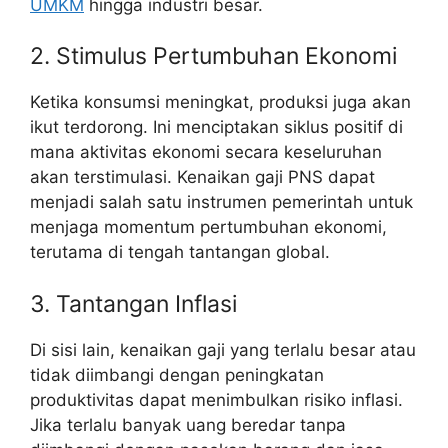
UMKM
hingga industri besar.
2. Stimulus Pertumbuhan Ekonomi
Ketika konsumsi meningkat, produksi juga akan
ikut terdorong. Ini menciptakan siklus positif di
mana aktivitas ekonomi secara keseluruhan
akan terstimulasi. Kenaikan gaji PNS dapat
menjadi salah satu instrumen pemerintah untuk
menjaga momentum pertumbuhan ekonomi,
terutama di tengah tantangan global.
3. Tantangan Inflasi
Di sisi lain, kenaikan gaji yang terlalu besar atau
tidak diimbangi dengan peningkatan
produktivitas dapat menimbulkan risiko inflasi.
Jika terlalu banyak uang beredar tanpa