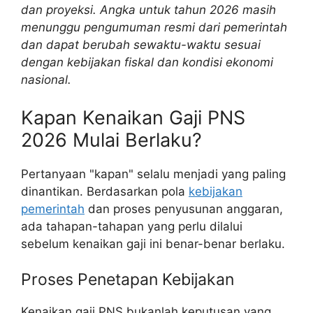
dan proyeksi. Angka untuk tahun 2026 masih
menunggu pengumuman resmi dari pemerintah
dan dapat berubah sewaktu-waktu sesuai
dengan kebijakan fiskal dan kondisi ekonomi
nasional.
Kapan Kenaikan Gaji PNS
2026 Mulai Berlaku?
Pertanyaan "kapan" selalu menjadi yang paling
dinantikan. Berdasarkan pola
kebijakan
pemerintah
dan proses penyusunan anggaran,
ada tahapan-tahapan yang perlu dilalui
sebelum kenaikan gaji ini benar-benar berlaku.
Proses Penetapan Kebijakan
Kenaikan gaji PNS bukanlah keputusan yang