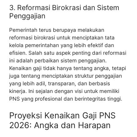
3. Reformasi Birokrasi dan Sistem
Penggajian
Pemerintah terus berupaya melakukan
reformasi birokrasi untuk menciptakan tata
kelola pemerintahan yang lebih efektif dan
efisien. Salah satu aspek penting dari reformasi
ini adalah perbaikan sistem penggajian.
Kenaikan gaji tidak hanya tentang angka, tetapi
juga tentang menciptakan struktur penggajian
yang lebih adil, transparan, dan berbasis
kinerja. Ini sejalan dengan visi untuk memiliki
PNS yang profesional dan berintegritas tinggi.
Proyeksi Kenaikan Gaji PNS
2026: Angka dan Harapan