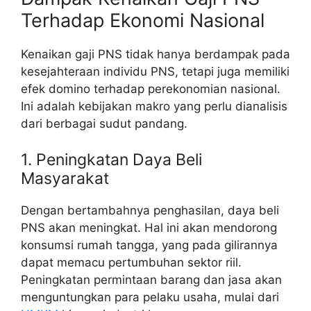
Terhadap Ekonomi Nasional
Kenaikan gaji PNS tidak hanya berdampak pada
kesejahteraan individu PNS, tetapi juga memiliki
efek domino terhadap perekonomian nasional.
Ini adalah kebijakan makro yang perlu dianalisis
dari berbagai sudut pandang.
1. Peningkatan Daya Beli
Masyarakat
Dengan bertambahnya penghasilan, daya beli
PNS akan meningkat. Hal ini akan mendorong
konsumsi rumah tangga, yang pada gilirannya
dapat memacu pertumbuhan sektor riil.
Peningkatan permintaan barang dan jasa akan
menguntungkan para pelaku usaha, mulai dari