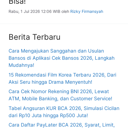
Bisa!
Rabu, 1 Jul 2026 12:06 WIB
oleh
Rizky Firmansyah
Berita Terbaru
Cara Mengajukan Sanggahan dan Usulan
Bansos di Aplikasi Cek Bansos 2026, Langkah
Mudahnya!
15 Rekomendasi Film Korea Terbaru 2026, Dari
Aksi Seru hingga Drama Menyentuh!
Cara Cek Nomor Rekening BNI 2026, Lewat
ATM, Mobile Banking, dan Customer Service!
Tabel Angsuran KUR BCA 2026, Simulasi Cicilan
dari Rp10 Juta hingga Rp500 Juta!
Cara Daftar PayLater BCA 2026, Syarat, Limit,