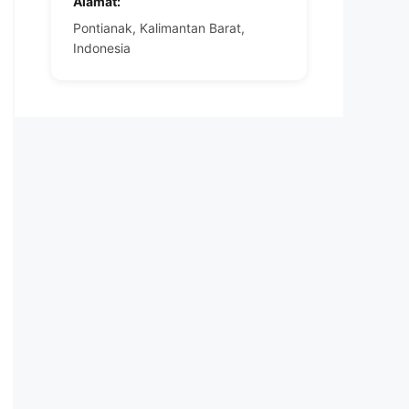
Alamat:
Pontianak, Kalimantan Barat,
Indonesia