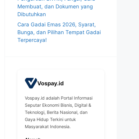
Membuat, dan Dokumen yang
Dibutuhkan
Cara Gadai Emas 2026, Syarat,
Bunga, dan Pilihan Tempat Gadai
Terpercaya!
Vospay.id
Vospay.id adalah Portal Informasi
Seputar Ekonomi Bisnis, Digital &
Teknologi, Berita Nasional, dan
Gaya Hidup Terkini untuk
Masyarakat Indonesia.