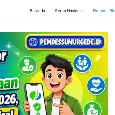
Beranda
Berita Nasional
Ekonomi Bis