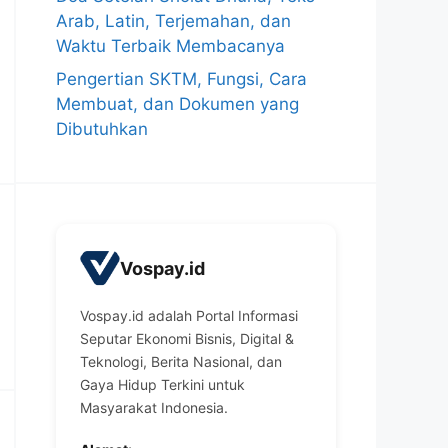
Arab, Latin, Terjemahan, dan
Waktu Terbaik Membacanya
Pengertian SKTM, Fungsi, Cara
Membuat, dan Dokumen yang
Dibutuhkan
Vospay.id
Vospay.id adalah Portal Informasi
Seputar Ekonomi Bisnis, Digital &
Teknologi, Berita Nasional, dan
Gaya Hidup Terkini untuk
Masyarakat Indonesia.