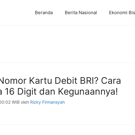
Beranda
Berita Nasional
Ekonomi Bis
Nomor Kartu Debit BRI? Cara
16 Digit dan Kegunaannya!
00:02 WIB
oleh
Rizky Firmansyah