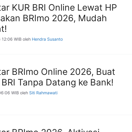
tar KUR BRI Online Lewat HP
akan BRImo 2026, Mudah
t!
6 12:06 WIB
oleh
Hendra Susanto
tar BRImo Online 2026, Buat
 BRI Tanpa Datang ke Bank!
 06:06 WIB
oleh
Siti Rahmawati