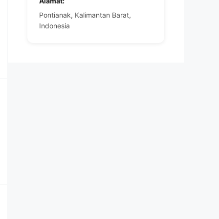
Alamat:
Pontianak, Kalimantan Barat,
Indonesia