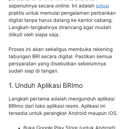
sepenuhnya secara
online
. Ini adalah
solusi
praktis untuk memulai pengalaman perbankan
digital tanpa harus datang ke kantor cabang.
Langkah-langkahnya dirancang agar mudah
diikuti oleh siapa saja.
Proses ini akan sekaligus membuka rekening
tabungan BRI secara digital. Pastikan semua
persyaratan yang disebutkan sebelumnya
sudah siap di tangan.
1. Unduh Aplikasi BRImo
Langkah pertama adalah mengunduh aplikasi
BRImo dari toko aplikasi resmi. Aplikasi ini
tersedia untuk perangkat Android maupun iOS.
Buka Google Play Store (untuk Android)