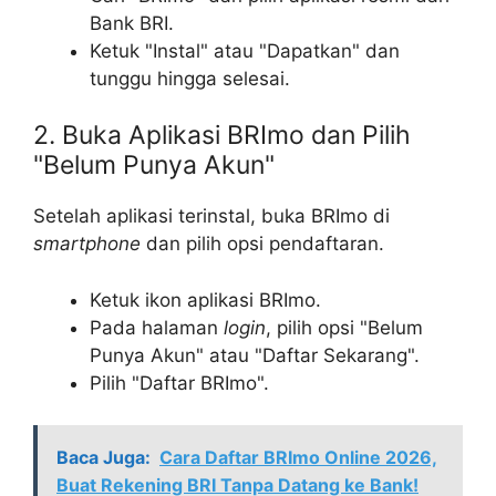
Bank BRI.
Ketuk "Instal" atau "Dapatkan" dan
tunggu hingga selesai.
2. Buka Aplikasi BRImo dan Pilih
"Belum Punya Akun"
Setelah aplikasi terinstal, buka BRImo di
smartphone
dan pilih opsi pendaftaran.
Ketuk ikon aplikasi BRImo.
Pada halaman
login
, pilih opsi "Belum
Punya Akun" atau "Daftar Sekarang".
Pilih "Daftar BRImo".
Baca Juga:
Cara Daftar BRImo Online 2026,
Buat Rekening BRI Tanpa Datang ke Bank!