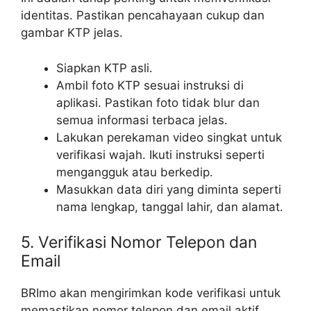
identitas. Pastikan pencahayaan cukup dan
gambar KTP jelas.
Siapkan KTP asli.
Ambil foto KTP sesuai instruksi di
aplikasi. Pastikan foto tidak blur dan
semua informasi terbaca jelas.
Lakukan perekaman video singkat untuk
verifikasi wajah. Ikuti instruksi seperti
mengangguk atau berkedip.
Masukkan data diri yang diminta seperti
nama lengkap, tanggal lahir, dan alamat.
5. Verifikasi Nomor Telepon dan
Email
BRImo akan mengirimkan kode verifikasi untuk
memastikan nomor telepon dan email aktif.