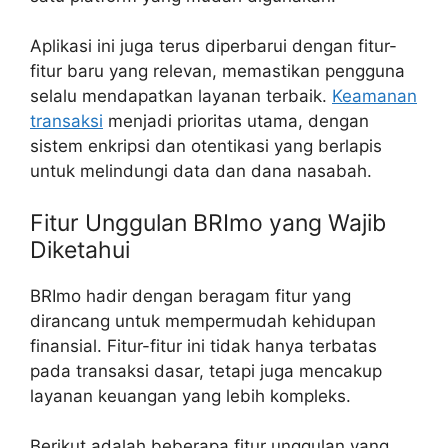
Aplikasi ini juga terus diperbarui dengan fitur-
fitur baru yang relevan, memastikan pengguna
selalu mendapatkan layanan terbaik.
Keamanan
transaksi
menjadi prioritas utama, dengan
sistem enkripsi dan otentikasi yang berlapis
untuk melindungi data dan dana nasabah.
Fitur Unggulan BRImo yang Wajib
Diketahui
BRImo hadir dengan beragam fitur yang
dirancang untuk mempermudah kehidupan
finansial. Fitur-fitur ini tidak hanya terbatas
pada transaksi dasar, tetapi juga mencakup
layanan keuangan yang lebih kompleks.
Berikut adalah beberapa fitur unggulan yang