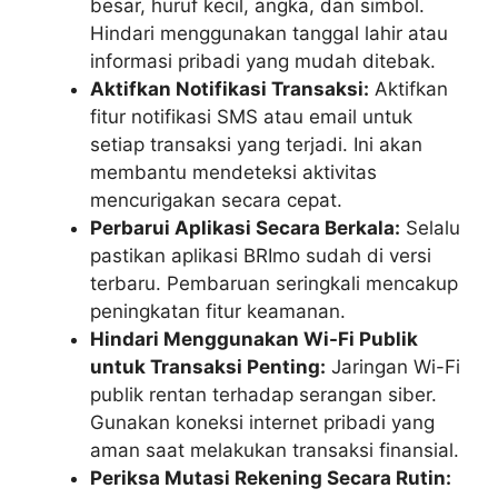
besar, huruf kecil, angka, dan simbol.
Hindari menggunakan tanggal lahir atau
informasi pribadi yang mudah ditebak.
Aktifkan Notifikasi Transaksi:
Aktifkan
fitur notifikasi SMS atau email untuk
setiap transaksi yang terjadi. Ini akan
membantu mendeteksi aktivitas
mencurigakan secara cepat.
Perbarui Aplikasi Secara Berkala:
Selalu
pastikan aplikasi BRImo sudah di versi
terbaru. Pembaruan seringkali mencakup
peningkatan fitur keamanan.
Hindari Menggunakan Wi-Fi Publik
untuk Transaksi Penting:
Jaringan Wi-Fi
publik rentan terhadap serangan siber.
Gunakan koneksi internet pribadi yang
aman saat melakukan transaksi finansial.
Periksa Mutasi Rekening Secara Rutin: