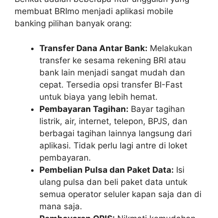
membuat BRImo menjadi aplikasi mobile
banking pilihan banyak orang:
Transfer Dana Antar Bank:
Melakukan
transfer ke sesama rekening BRI atau
bank lain menjadi sangat mudah dan
cepat. Tersedia opsi transfer BI-Fast
untuk biaya yang lebih hemat.
Pembayaran Tagihan:
Bayar tagihan
listrik, air, internet, telepon, BPJS, dan
berbagai tagihan lainnya langsung dari
aplikasi. Tidak perlu lagi antre di loket
pembayaran.
Pembelian Pulsa dan Paket Data:
Isi
ulang pulsa dan beli paket data untuk
semua operator seluler kapan saja dan di
mana saja.