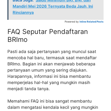
Mandiri Mei 2026 Ternyata Beda Jauh, Ini
Rinciannya
Powered by
Inline Related Posts
FAQ Seputar Pendaftaran
BRImo
Pasti ada saja pertanyaan yang muncul saat
mencoba hal baru, termasuk saat mendaftar
BRImo. Bagian ini akan menjawab beberapa
pertanyaan umum yang sering diajukan.
Harapannya, informasi ini bisa membantu
memperjelas hal-hal yang mungkin masih
menjadi tanda tanya.
Memahami FAQ ini bisa sangat membantu
dalam mengatasi kendala kecil yang mungkin