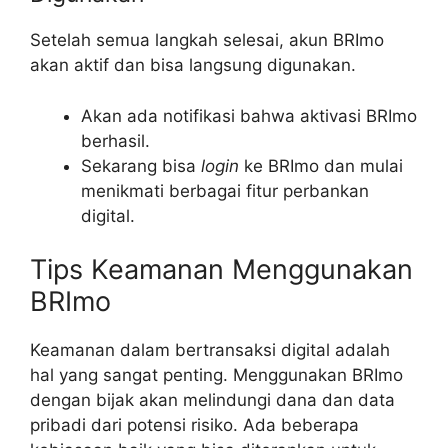
Setelah semua langkah selesai, akun BRImo
akan aktif dan bisa langsung digunakan.
Akan ada notifikasi bahwa aktivasi BRImo
berhasil.
Sekarang bisa
login
ke BRImo dan mulai
menikmati berbagai fitur perbankan
digital.
Tips Keamanan Menggunakan
BRImo
Keamanan dalam bertransaksi digital adalah
hal yang sangat penting. Menggunakan BRImo
dengan bijak akan melindungi dana dan data
pribadi dari potensi risiko. Ada beberapa