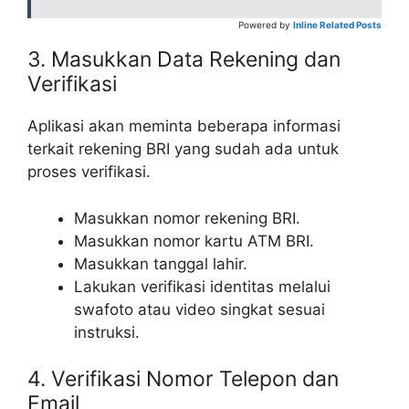
Powered by
Inline Related Posts
3. Masukkan Data Rekening dan
Verifikasi
Aplikasi akan meminta beberapa informasi
terkait rekening BRI yang sudah ada untuk
proses verifikasi.
Masukkan nomor rekening BRI.
Masukkan nomor kartu ATM BRI.
Masukkan tanggal lahir.
Lakukan verifikasi identitas melalui
swafoto atau video singkat sesuai
instruksi.
4. Verifikasi Nomor Telepon dan
Email