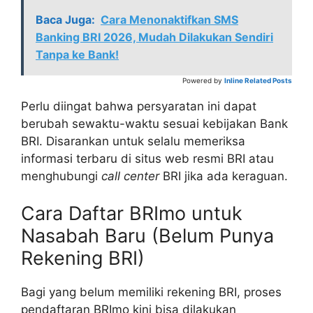
Baca Juga:
Cara Menonaktifkan SMS
Banking BRI 2026, Mudah Dilakukan Sendiri
Tanpa ke Bank!
Powered by
Inline Related Posts
Perlu diingat bahwa persyaratan ini dapat
berubah sewaktu-waktu sesuai kebijakan Bank
BRI. Disarankan untuk selalu memeriksa
informasi terbaru di situs web resmi BRI atau
menghubungi
call center
BRI jika ada keraguan.
Cara Daftar BRImo untuk
Nasabah Baru (Belum Punya
Rekening BRI)
Bagi yang belum memiliki rekening BRI, proses
pendaftaran BRImo kini bisa dilakukan