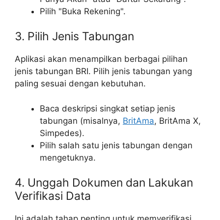
Pilih "Buka Rekening".
3. Pilih Jenis Tabungan
Aplikasi akan menampilkan berbagai pilihan
jenis tabungan BRI. Pilih jenis tabungan yang
paling sesuai dengan kebutuhan.
Baca deskripsi singkat setiap jenis
tabungan (misalnya,
BritAma
, BritAma X,
Simpedes).
Pilih salah satu jenis tabungan dengan
mengetuknya.
4. Unggah Dokumen dan Lakukan
Verifikasi Data
Ini adalah tahap penting untuk memverifikasi