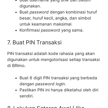
digunakan.
Buat
password
dengan kombinasi huruf
besar, huruf kecil, angka, dan simbol
untuk keamanan maksimal.
Konfirmasi
password
yang sama.
7. Buat PIN Transaksi
PIN transaksi adalah kode rahasia yang akan
digunakan untuk mengotorisasi setiap transaksi
di BRImo.
Buat 6 digit PIN transaksi yang berbeda
dengan
password login
.
Pastikan PIN ini hanya diketahui oleh diri
sendiri.