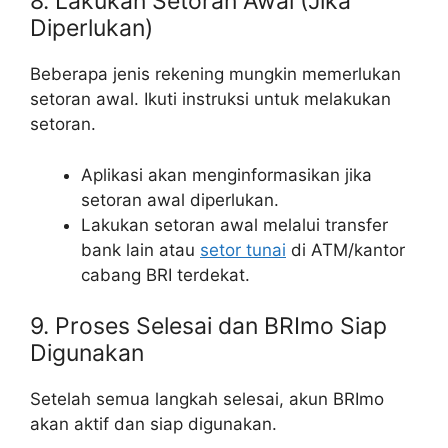
8. Lakukan Setoran Awal (Jika
Diperlukan)
Beberapa jenis rekening mungkin memerlukan
setoran awal. Ikuti instruksi untuk melakukan
setoran.
Aplikasi akan menginformasikan jika
setoran awal diperlukan.
Lakukan setoran awal melalui transfer
bank lain atau
setor tunai
di ATM/kantor
cabang BRI terdekat.
9. Proses Selesai dan BRImo Siap
Digunakan
Setelah semua langkah selesai, akun BRImo
akan aktif dan siap digunakan.