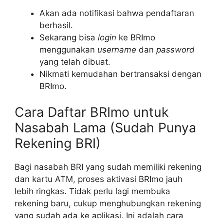
Akan ada notifikasi bahwa pendaftaran
berhasil.
Sekarang bisa
login
ke BRImo
menggunakan
username
dan
password
yang telah dibuat.
Nikmati kemudahan bertransaksi dengan
BRImo.
Cara Daftar BRImo untuk
Nasabah Lama (Sudah Punya
Rekening BRI)
Bagi nasabah BRI yang sudah memiliki rekening
dan kartu ATM, proses aktivasi BRImo jauh
lebih ringkas. Tidak perlu lagi membuka
rekening baru, cukup menghubungkan rekening
yang sudah ada ke aplikasi. Ini adalah cara