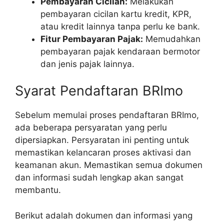
Pembayaran Cicilan:
Melakukan
pembayaran cicilan kartu kredit, KPR,
atau kredit lainnya tanpa perlu ke bank.
Fitur Pembayaran Pajak:
Memudahkan
pembayaran pajak kendaraan bermotor
dan jenis pajak lainnya.
Syarat Pendaftaran BRImo
Sebelum memulai proses pendaftaran BRImo,
ada beberapa persyaratan yang perlu
dipersiapkan. Persyaratan ini penting untuk
memastikan kelancaran proses aktivasi dan
keamanan akun. Memastikan semua dokumen
dan informasi sudah lengkap akan sangat
membantu.
Berikut adalah dokumen dan informasi yang