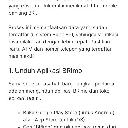
yang efisien untuk mulai menikmati fitur mobile
banking BRI.
Proses ini memanfaatkan data yang sudah
terdaftar di sistem Bank BRI, sehingga verifikasi
bisa dilakukan dengan lebih cepat. Pastikan
kartu ATM dan nomor telepon yang terdaftar
masih aktif.
1. Unduh Aplikasi BRImo
Sama seperti nasabah baru, langkah pertama
adalah mengunduh aplikasi BRImo dari toko
aplikasi resmi.
Buka Google Play Store (untuk Android)
atau App Store (untuk iOS).
Cari "BRImo" dan pilih aplikasi resmi dari