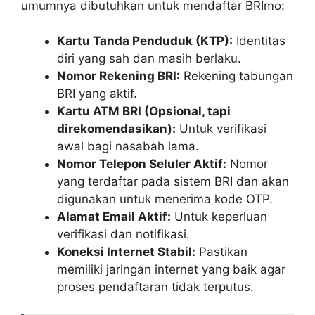
umumnya dibutuhkan untuk mendaftar BRImo:
Kartu Tanda Penduduk (KTP):
Identitas
diri yang sah dan masih berlaku.
Nomor Rekening BRI:
Rekening tabungan
BRI yang aktif.
Kartu ATM BRI (Opsional, tapi
direkomendasikan):
Untuk verifikasi
awal bagi nasabah lama.
Nomor Telepon Seluler Aktif:
Nomor
yang terdaftar pada sistem BRI dan akan
digunakan untuk menerima kode OTP.
Alamat Email Aktif:
Untuk keperluan
verifikasi dan notifikasi.
Koneksi Internet Stabil:
Pastikan
memiliki jaringan internet yang baik agar
proses pendaftaran tidak terputus.