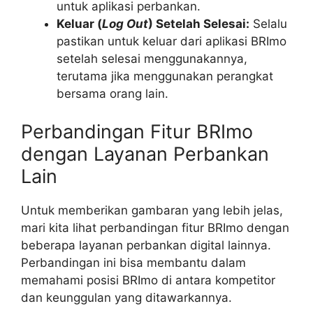
untuk aplikasi perbankan.
Keluar (
Log Out
) Setelah Selesai:
Selalu
pastikan untuk keluar dari aplikasi BRImo
setelah selesai menggunakannya,
terutama jika menggunakan perangkat
bersama orang lain.
Perbandingan Fitur BRImo
dengan Layanan Perbankan
Lain
Untuk memberikan gambaran yang lebih jelas,
mari kita lihat perbandingan fitur BRImo dengan
beberapa layanan perbankan digital lainnya.
Perbandingan ini bisa membantu dalam
memahami posisi BRImo di antara kompetitor
dan keunggulan yang ditawarkannya.