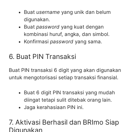
Buat
username
yang unik dan belum
digunakan.
Buat
password
yang kuat dengan
kombinasi huruf, angka, dan simbol.
Konfirmasi
password
yang sama.
6. Buat PIN Transaksi
Buat PIN transaksi 6 digit yang akan digunakan
untuk mengotorisasi setiap transaksi finansial.
Buat 6 digit PIN transaksi yang mudah
diingat tetapi sulit ditebak orang lain.
Jaga kerahasiaan PIN ini.
7. Aktivasi Berhasil dan BRImo Siap
Digunakan