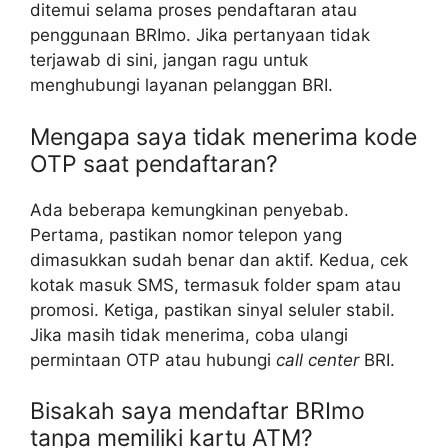
ditemui selama proses pendaftaran atau
penggunaan BRImo. Jika pertanyaan tidak
terjawab di sini, jangan ragu untuk
menghubungi layanan pelanggan BRI.
Mengapa saya tidak menerima kode
OTP saat pendaftaran?
Ada beberapa kemungkinan penyebab.
Pertama, pastikan nomor telepon yang
dimasukkan sudah benar dan aktif. Kedua, cek
kotak masuk SMS, termasuk folder spam atau
promosi. Ketiga, pastikan sinyal seluler stabil.
Jika masih tidak menerima, coba ulangi
permintaan OTP atau hubungi
call center
BRI.
Bisakah saya mendaftar BRImo
tanpa memiliki kartu ATM?