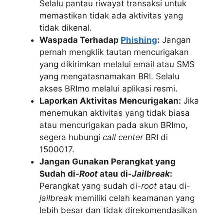
Selalu pantau riwayat transaksi untuk
memastikan tidak ada aktivitas yang
tidak dikenal.
Waspada Terhadap
Phishing
:
Jangan
pernah mengklik tautan mencurigakan
yang dikirimkan melalui email atau SMS
yang mengatasnamakan BRI. Selalu
akses BRImo melalui aplikasi resmi.
Laporkan Aktivitas Mencurigakan:
Jika
menemukan aktivitas yang tidak biasa
atau mencurigakan pada akun BRImo,
segera hubungi
call center
BRI di
1500017.
Jangan Gunakan Perangkat yang
Sudah di-
Root
atau di-
Jailbreak
:
Perangkat yang sudah di-
root
atau di-
jailbreak
memiliki celah keamanan yang
lebih besar dan tidak direkomendasikan