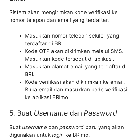
Sistem akan mengirimkan kode verifikasi ke
nomor telepon dan email yang terdaftar.
Masukkan nomor telepon seluler yang
terdaftar di BRI.
Kode OTP akan dikirimkan melalui SMS.
Masukkan kode tersebut di aplikasi.
Masukkan alamat email yang terdaftar di
BRI.
Kode verifikasi akan dikirimkan ke email.
Buka email dan masukkan kode verifikasi
ke aplikasi BRImo.
5. Buat
Username
dan
Password
Buat
username
dan
password
baru yang akan
digunakan untuk
login
ke BRImo.