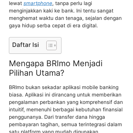
lewat
smartphone
, tanpa perlu lagi
menginjakkan kaki ke bank. Ini tentu sangat
menghemat waktu dan tenaga, sejalan dengan
gaya hidup serba cepat di era digital.
Daftar Isi
Mengapa BRImo Menjadi
Pilihan Utama?
BRImo bukan sekadar aplikasi mobile banking
biasa. Aplikasi ini dirancang untuk memberikan
pengalaman perbankan yang komprehensif dan
intuitif, memenuhi berbagai kebutuhan finansial
penggunanya. Dari transfer dana hingga
pembayaran tagihan, semua terintegrasi dalam
satu platform yang mudah digunakan.