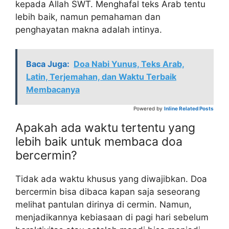
kepada Allah SWT. Menghafal teks Arab tentu
lebih baik, namun pemahaman dan
penghayatan makna adalah intinya.
Baca Juga:
Doa Nabi Yunus, Teks Arab,
Latin, Terjemahan, dan Waktu Terbaik
Membacanya
Powered by
Inline Related Posts
Apakah ada waktu tertentu yang
lebih baik untuk membaca doa
bercermin?
Tidak ada waktu khusus yang diwajibkan. Doa
bercermin bisa dibaca kapan saja seseorang
melihat pantulan dirinya di cermin. Namun,
menjadikannya kebiasaan di pagi hari sebelum