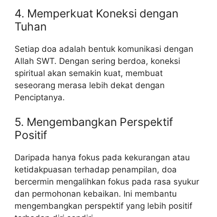
4. Memperkuat Koneksi dengan
Tuhan
Setiap doa adalah bentuk komunikasi dengan
Allah SWT. Dengan sering berdoa, koneksi
spiritual akan semakin kuat, membuat
seseorang merasa lebih dekat dengan
Penciptanya.
5. Mengembangkan Perspektif
Positif
Daripada hanya fokus pada kekurangan atau
ketidakpuasan terhadap penampilan, doa
bercermin mengalihkan fokus pada rasa syukur
dan permohonan kebaikan. Ini membantu
mengembangkan perspektif yang lebih positif