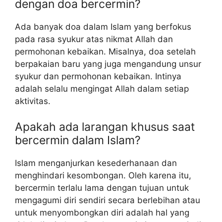
dengan doa bercermin?
Ada banyak doa dalam Islam yang berfokus
pada rasa syukur atas nikmat Allah dan
permohonan kebaikan. Misalnya, doa setelah
berpakaian baru yang juga mengandung unsur
syukur dan permohonan kebaikan. Intinya
adalah selalu mengingat Allah dalam setiap
aktivitas.
Apakah ada larangan khusus saat
bercermin dalam Islam?
Islam menganjurkan kesederhanaan dan
menghindari kesombongan. Oleh karena itu,
bercermin terlalu lama dengan tujuan untuk
mengagumi diri sendiri secara berlebihan atau
untuk menyombongkan diri adalah hal yang