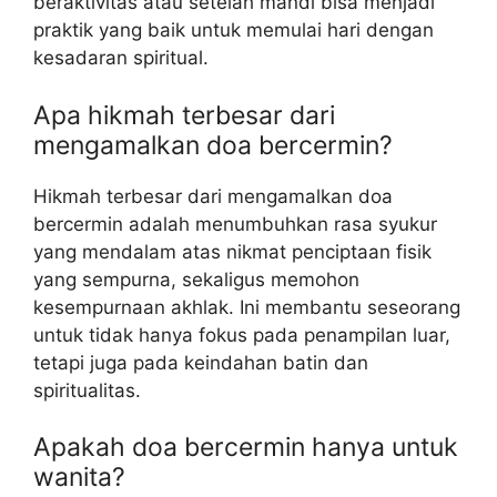
beraktivitas atau setelah mandi bisa menjadi
praktik yang baik untuk memulai hari dengan
kesadaran spiritual.
Apa hikmah terbesar dari
mengamalkan doa bercermin?
Hikmah terbesar dari mengamalkan doa
bercermin adalah menumbuhkan rasa syukur
yang mendalam atas nikmat penciptaan fisik
yang sempurna, sekaligus memohon
kesempurnaan akhlak. Ini membantu seseorang
untuk tidak hanya fokus pada penampilan luar,
tetapi juga pada keindahan batin dan
spiritualitas.
Apakah doa bercermin hanya untuk
wanita?