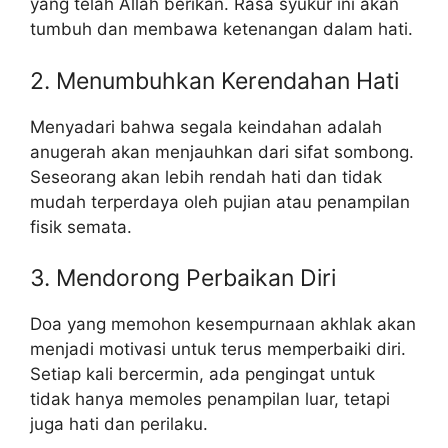
yang telah Allah berikan. Rasa syukur ini akan
tumbuh dan membawa ketenangan dalam hati.
2. Menumbuhkan Kerendahan Hati
Menyadari bahwa segala keindahan adalah
anugerah akan menjauhkan dari sifat sombong.
Seseorang akan lebih rendah hati dan tidak
mudah terperdaya oleh pujian atau penampilan
fisik semata.
3. Mendorong Perbaikan Diri
Doa yang memohon kesempurnaan akhlak akan
menjadi motivasi untuk terus memperbaiki diri.
Setiap kali bercermin, ada pengingat untuk
tidak hanya memoles penampilan luar, tetapi
juga hati dan perilaku.