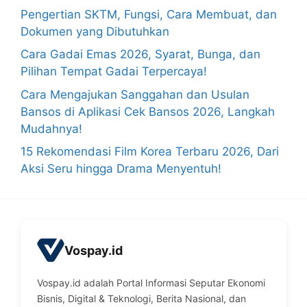
Pengertian SKTM, Fungsi, Cara Membuat, dan
Dokumen yang Dibutuhkan
Cara Gadai Emas 2026, Syarat, Bunga, dan
Pilihan Tempat Gadai Terpercaya!
Cara Mengajukan Sanggahan dan Usulan
Bansos di Aplikasi Cek Bansos 2026, Langkah
Mudahnya!
15 Rekomendasi Film Korea Terbaru 2026, Dari
Aksi Seru hingga Drama Menyentuh!
Vospay.id
Vospay.id adalah Portal Informasi Seputar Ekonomi
Bisnis, Digital & Teknologi, Berita Nasional, dan