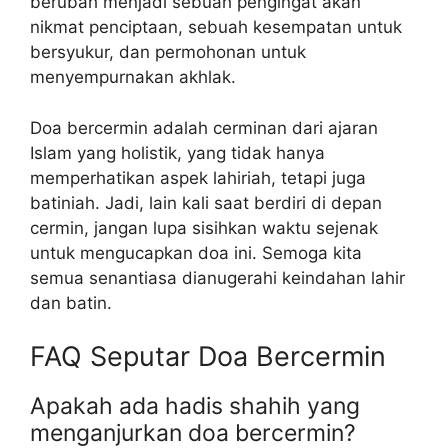
berubah menjadi sebuah pengingat akan
nikmat penciptaan, sebuah kesempatan untuk
bersyukur, dan permohonan untuk
menyempurnakan akhlak.
Doa bercermin adalah cerminan dari ajaran
Islam yang holistik, yang tidak hanya
memperhatikan aspek lahiriah, tetapi juga
batiniah. Jadi, lain kali saat berdiri di depan
cermin, jangan lupa sisihkan waktu sejenak
untuk mengucapkan doa ini. Semoga kita
semua senantiasa dianugerahi keindahan lahir
dan batin.
FAQ Seputar Doa Bercermin
Apakah ada hadis shahih yang
menganjurkan doa bercermin?