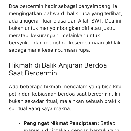
Doa bercermin hadir sebagai penyeimbang. Ia
mengingatkan bahwa di balik rupa yang terlihat,
ada anugerah luar biasa dari Allah SWT. Doa ini
bukan untuk menyombongkan diri atau justru
meratapi kekurangan, melainkan untuk
bersyukur dan memohon kesempurnaan akhlak
sebagaimana kesempurnaan rupa.
Hikmah di Balik Anjuran Berdoa
Saat Bercermin
Ada beberapa hikmah mendalam yang bisa kita
petik dari kebiasaan berdoa saat bercermin. Ini
bukan sekadar ritual, melainkan sebuah praktik
spiritual yang kaya makna.
Pengingat Nikmat Penciptaan:
Setiap
manusia diciptakan dengan bentuk yang