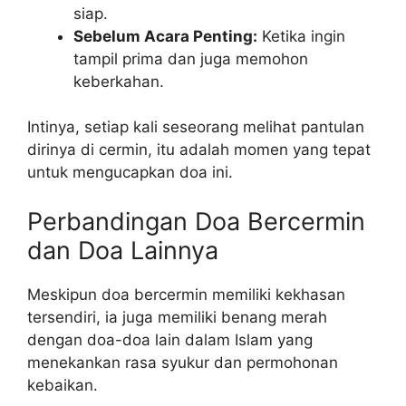
siap.
Sebelum Acara Penting:
Ketika ingin
tampil prima dan juga memohon
keberkahan.
Intinya, setiap kali seseorang melihat pantulan
dirinya di cermin, itu adalah momen yang tepat
untuk mengucapkan doa ini.
Perbandingan Doa Bercermin
dan Doa Lainnya
Meskipun doa bercermin memiliki kekhasan
tersendiri, ia juga memiliki benang merah
dengan doa-doa lain dalam Islam yang
menekankan rasa syukur dan permohonan
kebaikan.