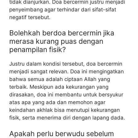
tidak dianjurkan. Doa bercermin justru menjadi
penyeimbang agar terhindar dari sifat-sifat
negatif tersebut.
Bolehkah berdoa bercermin jika
merasa kurang puas dengan
penampilan fisik?
Justru dalam kondisi tersebut, doa bercermin
menjadi sangat relevan. Doa ini mengingatkan
bahwa semua adalah ciptaan Allah yang
terbaik. Meskipun ada kekurangan yang
dirasakan, doa ini membantu untuk bersyukur
atas apa yang ada dan memohon agar
keindahan akhlak bisa menutupi kekurangan
fisik, serta menerima diri dengan lapang dada.
Apakah perlu berwudu sebelum