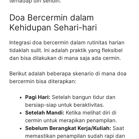
terhadap diri sendiri.
Doa Bercermin dalam
Kehidupan Sehari-hari
Integrasi doa bercermin dalam rutinitas harian
tidaklah sulit. Ini adalah praktik yang fleksibel
dan bisa dilakukan di mana saja ada cermin.
Berikut adalah beberapa skenario di mana doa
bercermin bisa diterapkan:
Pagi Hari:
Setelah bangun tidur dan
bersiap-siap untuk beraktivitas.
Setelah Mandi:
Ketika melihat diri di
cermin untuk merapikan penampilan.
Sebelum Berangkat Kerja/Kuliah:
Saat
memastikan penampilan sudah rapi dan