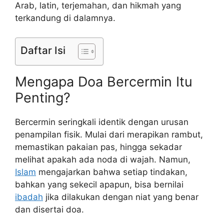
Arab, latin, terjemahan, dan hikmah yang
terkandung di dalamnya.
Daftar Isi
Mengapa Doa Bercermin Itu
Penting?
Bercermin seringkali identik dengan urusan
penampilan fisik. Mulai dari merapikan rambut,
memastikan pakaian pas, hingga sekadar
melihat apakah ada noda di wajah. Namun,
Islam
mengajarkan bahwa setiap tindakan,
bahkan yang sekecil apapun, bisa bernilai
ibadah
jika dilakukan dengan niat yang benar
dan disertai doa.