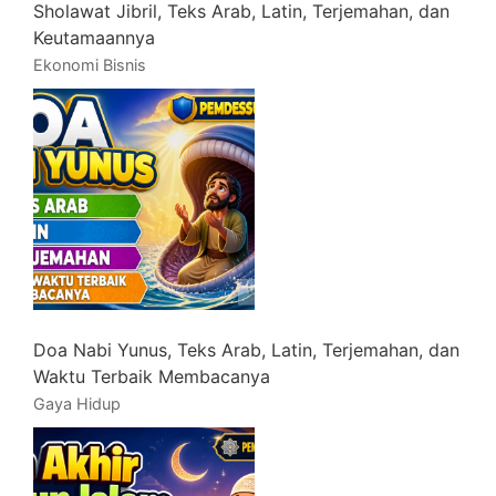
Sholawat Jibril, Teks Arab, Latin, Terjemahan, dan
Keutamaannya
Ekonomi Bisnis
Doa Nabi Yunus, Teks Arab, Latin, Terjemahan, dan
Waktu Terbaik Membacanya
Gaya Hidup