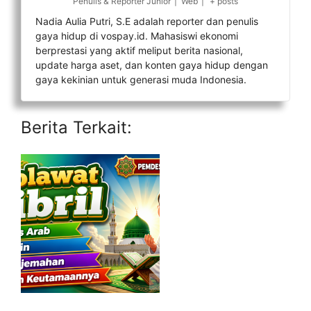
Penulis & Reporter Junior
|
Web
|
+ posts
Nadia Aulia Putri, S.E adalah reporter dan penulis
gaya hidup di vospay.id. Mahasiswi ekonomi
berprestasi yang aktif meliput berita nasional,
update harga aset, dan konten gaya hidup dengan
gaya kekinian untuk generasi muda Indonesia.
Berita Terkait: