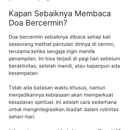
Kapan Sebaiknya Membaca
Doa Bercermin?
Doa bercermin sebaiknya dibaca setiap kali
seseorang melihat pantulan dirinya di cermin,
terutama ketika sengaja ingin menilik
penampilan. Ini bisa terjadi di pagi hari sebelum
beraktivitas, setelah mandi, atau kapanpun ada
kesempatan.
Tidak ada batasan waktu khusus, namun
menjadikannya kebiasaan akan memperkuat
kesadaran spiritual. Ini adalah cara sederhana
untuk mengintegrasikan ibadah dalam rutinitas
sehari-hari.