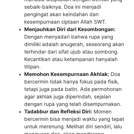
sebaik-baiknya. Doa ini menjadi
pengingat akan keindahan dan
kesempurnaan ciptaan Allah SWT.
Menjauhkan Diri dari Kesombongan:
Dengan menyadari bahwa rupa yang
dimiliki adalah anugerah, seseorang akan
terhindar dari sifat ujub atau sombong.
Kecantikan atau ketampanan hanyalah
titipan.
Memohon Kesempurnaan Akhlak:
Doa
bercermin tidak hanya fokus pada fisik,
tetapi juga pada batin. Ada permohonan
agar akhlak juga diperindah, sejalan
dengan rupa yang telah disempurnakan.
Tadabbur dan Refleksi Diri:
Momen
bercermin bisa menjadi waktu yang tepat
untuk merenung. Melihat diri sendiri, lalu