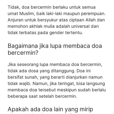
Tidak, doa bercermin berlaku untuk semua
umat Muslim, baik laki-laki maupun perempuan.
Anjuran untuk bersyukur atas ciptaan Allah dan
memohon akhlak mulia adalah universal dan
tidak terbatas pada gender tertentu.
Bagaimana jika lupa membaca doa
bercermin?
Jika seseorang lupa membaca doa bercermin,
tidak ada dosa yang ditanggung. Doa ini
bersifat sunah, yang berarti dianjurkan namun
tidak wajib. Namun, jika teringat, bisa langsung
membaca doa tersebut meskipun sudah berlalu
beberapa saat setelah bercermin.
Apakah ada doa lain yang mirip