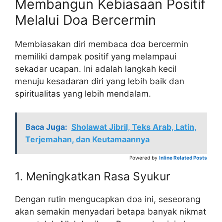
Membangun Kebiasaan Positif
Melalui Doa Bercermin
Membiasakan diri membaca doa bercermin
memiliki dampak positif yang melampaui
sekadar ucapan. Ini adalah langkah kecil
menuju kesadaran diri yang lebih baik dan
spiritualitas yang lebih mendalam.
Baca Juga:
Sholawat Jibril, Teks Arab, Latin,
Terjemahan, dan Keutamaannya
Powered by
Inline Related Posts
1. Meningkatkan Rasa Syukur
Dengan rutin mengucapkan doa ini, seseorang
akan semakin menyadari betapa banyak nikmat