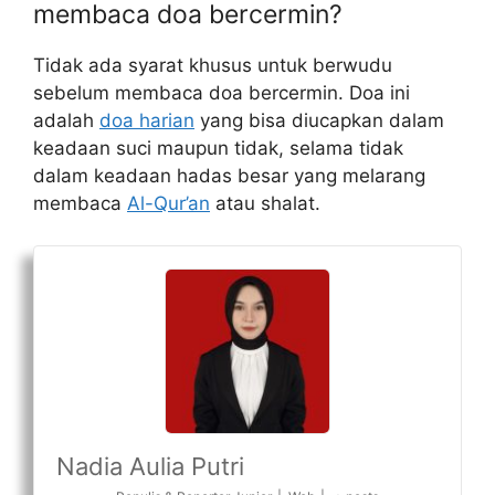
membaca doa bercermin?
Tidak ada syarat khusus untuk berwudu
sebelum membaca doa bercermin. Doa ini
adalah
doa harian
yang bisa diucapkan dalam
keadaan suci maupun tidak, selama tidak
dalam keadaan hadas besar yang melarang
membaca
Al-Qur’an
atau shalat.
Nadia Aulia Putri