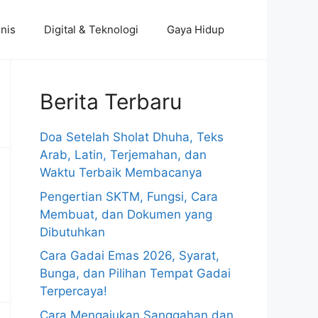
nis
Digital & Teknologi
Gaya Hidup
Berita Terbaru
Doa Setelah Sholat Dhuha, Teks
Arab, Latin, Terjemahan, dan
Waktu Terbaik Membacanya
Pengertian SKTM, Fungsi, Cara
Membuat, dan Dokumen yang
Dibutuhkan
Cara Gadai Emas 2026, Syarat,
Bunga, dan Pilihan Tempat Gadai
Terpercaya!
Cara Mengajukan Sanggahan dan