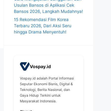
Usulan Bansos di Aplikasi Cek
Bansos 2026, Langkah Mudahnya!
15 Rekomendasi Film Korea
Terbaru 2026, Dari Aksi Seru
hingga Drama Menyentuh!
Vospay.id
Vospay.id adalah Portal Informasi
Seputar Ekonomi Bisnis, Digital &
Teknologi, Berita Nasional, dan
Gaya Hidup Terkini untuk
Masyarakat Indonesia.