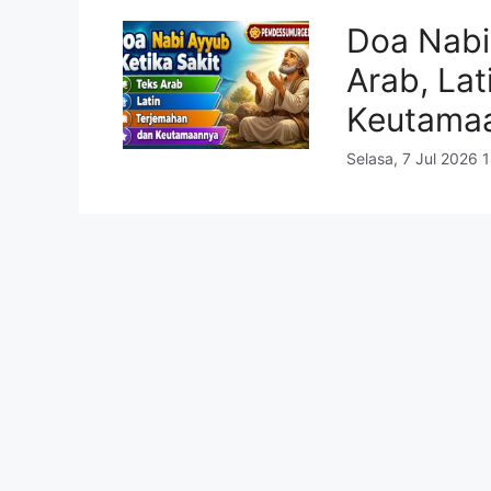
Doa Nabi 
Arab, Lat
Keutama
Selasa, 7 Jul 2026 