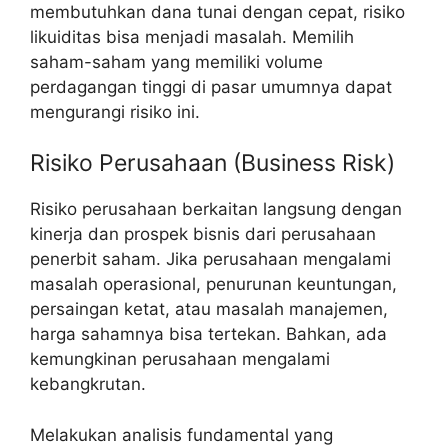
membutuhkan dana tunai dengan cepat, risiko
likuiditas bisa menjadi masalah. Memilih
saham-saham yang memiliki volume
perdagangan tinggi di pasar umumnya dapat
mengurangi risiko ini.
Risiko Perusahaan (Business Risk)
Risiko perusahaan berkaitan langsung dengan
kinerja dan prospek bisnis dari perusahaan
penerbit saham. Jika perusahaan mengalami
masalah operasional, penurunan keuntungan,
persaingan ketat, atau masalah manajemen,
harga sahamnya bisa tertekan. Bahkan, ada
kemungkinan perusahaan mengalami
kebangkrutan.
Melakukan analisis fundamental yang