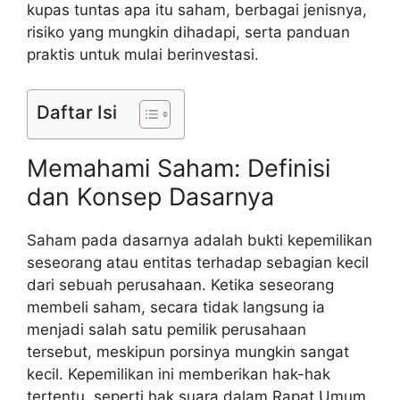
kupas tuntas apa itu saham, berbagai jenisnya,
risiko yang mungkin dihadapi, serta panduan
praktis untuk mulai berinvestasi.
Daftar Isi
Memahami Saham: Definisi
dan Konsep Dasarnya
Saham pada dasarnya adalah bukti kepemilikan
seseorang atau entitas terhadap sebagian kecil
dari sebuah perusahaan. Ketika seseorang
membeli saham, secara tidak langsung ia
menjadi salah satu pemilik perusahaan
tersebut, meskipun porsinya mungkin sangat
kecil. Kepemilikan ini memberikan hak-hak
tertentu, seperti hak suara dalam Rapat Umum