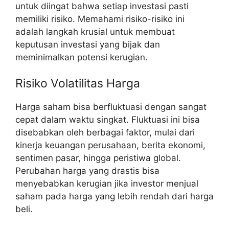
untuk diingat bahwa setiap investasi pasti
memiliki risiko. Memahami risiko-risiko ini
adalah langkah krusial untuk membuat
keputusan investasi yang bijak dan
meminimalkan potensi kerugian.
Risiko Volatilitas Harga
Harga saham bisa berfluktuasi dengan sangat
cepat dalam waktu singkat. Fluktuasi ini bisa
disebabkan oleh berbagai faktor, mulai dari
kinerja keuangan perusahaan, berita ekonomi,
sentimen pasar, hingga peristiwa global.
Perubahan harga yang drastis bisa
menyebabkan kerugian jika investor menjual
saham pada harga yang lebih rendah dari harga
beli.