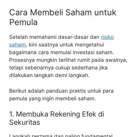
Cara Membeli Saham untuk
Pemula
Setelah memahami dasar-dasar dan
risiko
saham
, kini saatnya untuk mengetahui
bagaimana cara memulai investasi saham.
Prosesnya mungkin terlihat rumit pada awalnya,
tetapi sebenarnya cukup sederhana jika
dilakukan langkah demi langkah.
Berikut adalah panduan praktis untuk para
pemula yang ingin membeli saham.
1. Membuka Rekening Efek di
Sekuritas
Langkah pertama dan paling fundamental