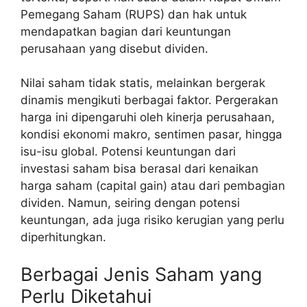
Pemegang Saham (RUPS) dan hak untuk
mendapatkan bagian dari keuntungan
perusahaan yang disebut dividen.
Nilai saham tidak statis, melainkan bergerak
dinamis mengikuti berbagai faktor. Pergerakan
harga ini dipengaruhi oleh kinerja perusahaan,
kondisi ekonomi makro, sentimen pasar, hingga
isu-isu global. Potensi keuntungan dari
investasi saham bisa berasal dari kenaikan
harga saham (capital gain) atau dari pembagian
dividen. Namun, seiring dengan potensi
keuntungan, ada juga risiko kerugian yang perlu
diperhitungkan.
Berbagai Jenis Saham yang
Perlu Diketahui