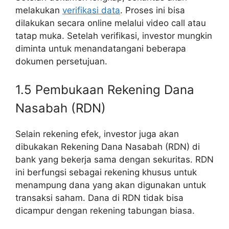
melakukan
verifikasi data
. Proses ini bisa
dilakukan secara online melalui video call atau
tatap muka. Setelah verifikasi, investor mungkin
diminta untuk menandatangani beberapa
dokumen persetujuan.
1.5 Pembukaan Rekening Dana
Nasabah (RDN)
Selain rekening efek, investor juga akan
dibukakan Rekening Dana Nasabah (RDN) di
bank yang bekerja sama dengan sekuritas. RDN
ini berfungsi sebagai rekening khusus untuk
menampung dana yang akan digunakan untuk
transaksi saham. Dana di RDN tidak bisa
dicampur dengan rekening tabungan biasa.