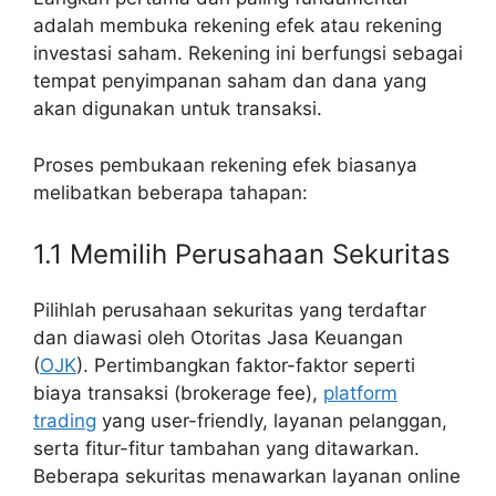
adalah membuka rekening efek atau rekening
investasi saham. Rekening ini berfungsi sebagai
tempat penyimpanan saham dan dana yang
akan digunakan untuk transaksi.
Proses pembukaan rekening efek biasanya
melibatkan beberapa tahapan:
1.1 Memilih Perusahaan Sekuritas
Pilihlah perusahaan sekuritas yang terdaftar
dan diawasi oleh Otoritas Jasa Keuangan
(
OJK
). Pertimbangkan faktor-faktor seperti
biaya transaksi (brokerage fee),
platform
trading
yang user-friendly, layanan pelanggan,
serta fitur-fitur tambahan yang ditawarkan.
Beberapa sekuritas menawarkan layanan online