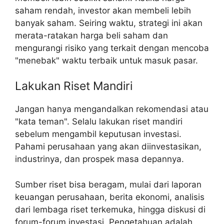
saham rendah, investor akan membeli lebih
banyak saham. Seiring waktu, strategi ini akan
merata-ratakan harga beli saham dan
mengurangi risiko yang terkait dengan mencoba
"menebak" waktu terbaik untuk masuk pasar.
Lakukan Riset Mandiri
Jangan hanya mengandalkan rekomendasi atau
"kata teman". Selalu lakukan riset mandiri
sebelum mengambil keputusan investasi.
Pahami perusahaan yang akan diinvestasikan,
industrinya, dan prospek masa depannya.
Sumber riset bisa beragam, mulai dari laporan
keuangan perusahaan, berita ekonomi, analisis
dari lembaga riset terkemuka, hingga diskusi di
forum-forum investasi. Pengetahuan adalah