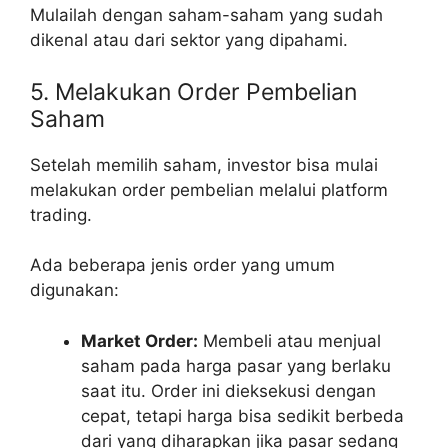
Mulailah dengan saham-saham yang sudah
dikenal atau dari sektor yang dipahami.
5. Melakukan Order Pembelian
Saham
Setelah memilih saham, investor bisa mulai
melakukan order pembelian melalui platform
trading.
Ada beberapa jenis order yang umum
digunakan:
Market Order:
Membeli atau menjual
saham pada harga pasar yang berlaku
saat itu. Order ini dieksekusi dengan
cepat, tetapi harga bisa sedikit berbeda
dari yang diharapkan jika pasar sedang