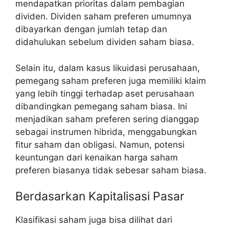
mendapatkan prioritas dalam pembagian
dividen. Dividen saham preferen umumnya
dibayarkan dengan jumlah tetap dan
didahulukan sebelum dividen saham biasa.
Selain itu, dalam kasus likuidasi perusahaan,
pemegang saham preferen juga memiliki klaim
yang lebih tinggi terhadap aset perusahaan
dibandingkan pemegang saham biasa. Ini
menjadikan saham preferen sering dianggap
sebagai instrumen hibrida, menggabungkan
fitur saham dan obligasi. Namun, potensi
keuntungan dari kenaikan harga saham
preferen biasanya tidak sebesar saham biasa.
Berdasarkan Kapitalisasi Pasar
Klasifikasi saham juga bisa dilihat dari