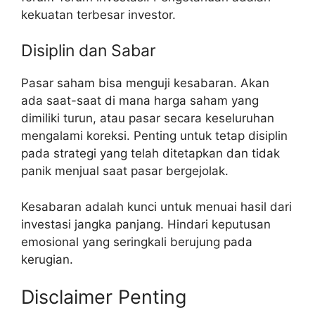
kekuatan terbesar investor.
Disiplin dan Sabar
Pasar saham bisa menguji kesabaran. Akan
ada saat-saat di mana harga saham yang
dimiliki turun, atau pasar secara keseluruhan
mengalami koreksi. Penting untuk tetap disiplin
pada strategi yang telah ditetapkan dan tidak
panik menjual saat pasar bergejolak.
Kesabaran adalah kunci untuk menuai hasil dari
investasi jangka panjang. Hindari keputusan
emosional yang seringkali berujung pada
kerugian.
Disclaimer Penting