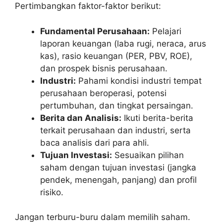
Pertimbangkan faktor-faktor berikut:
Fundamental Perusahaan:
Pelajari
laporan keuangan (laba rugi, neraca, arus
kas), rasio keuangan (PER, PBV, ROE),
dan prospek bisnis perusahaan.
Industri:
Pahami kondisi industri tempat
perusahaan beroperasi, potensi
pertumbuhan, dan tingkat persaingan.
Berita dan Analisis:
Ikuti berita-berita
terkait perusahaan dan industri, serta
baca analisis dari para ahli.
Tujuan Investasi:
Sesuaikan pilihan
saham dengan tujuan investasi (jangka
pendek, menengah, panjang) dan profil
risiko.
Jangan terburu-buru dalam memilih saham.