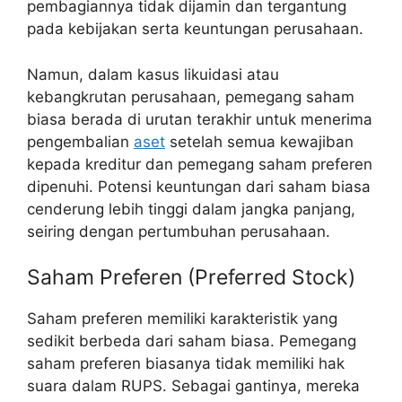
pembagiannya tidak dijamin dan tergantung
pada kebijakan serta keuntungan perusahaan.
Namun, dalam kasus likuidasi atau
kebangkrutan perusahaan, pemegang saham
biasa berada di urutan terakhir untuk menerima
pengembalian
aset
setelah semua kewajiban
kepada kreditur dan pemegang saham preferen
dipenuhi. Potensi keuntungan dari saham biasa
cenderung lebih tinggi dalam jangka panjang,
seiring dengan pertumbuhan perusahaan.
Saham Preferen (Preferred Stock)
Saham preferen memiliki karakteristik yang
sedikit berbeda dari saham biasa. Pemegang
saham preferen biasanya tidak memiliki hak
suara dalam RUPS. Sebagai gantinya, mereka