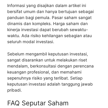
Informasi yang disajikan dalam artikel ini
bersifat umum dan hanya bertujuan sebagai
panduan bagi pemula. Pasar saham sangat
dinamis dan kompleks. Harga saham dan
kinerja investasi dapat berubah sewaktu-
waktu. Ada risiko kehilangan sebagian atau
seluruh modal investasi.
Sebelum mengambil keputusan investasi,
sangat disarankan untuk melakukan riset
mendalam, berkonsultasi dengan perencana
keuangan profesional, dan memahami
sepenuhnya risiko yang terlibat. Setiap
keputusan investasi adalah tanggung jawab
pribadi.
FAQ Seputar Saham