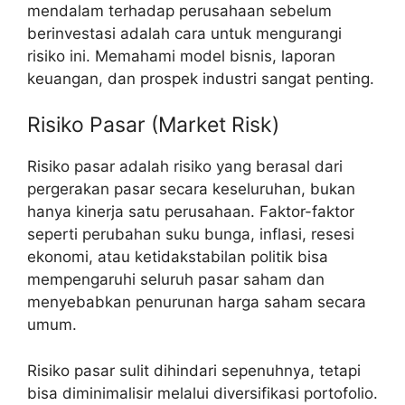
mendalam terhadap perusahaan sebelum
berinvestasi adalah cara untuk mengurangi
risiko ini. Memahami model bisnis, laporan
keuangan, dan prospek industri sangat penting.
Risiko Pasar (Market Risk)
Risiko pasar adalah risiko yang berasal dari
pergerakan pasar secara keseluruhan, bukan
hanya kinerja satu perusahaan. Faktor-faktor
seperti perubahan suku bunga, inflasi, resesi
ekonomi, atau ketidakstabilan politik bisa
mempengaruhi seluruh pasar saham dan
menyebabkan penurunan harga saham secara
umum.
Risiko pasar sulit dihindari sepenuhnya, tetapi
bisa diminimalisir melalui diversifikasi portofolio.