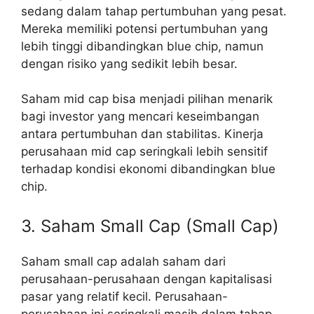
sedang dalam tahap pertumbuhan yang pesat.
Mereka memiliki potensi pertumbuhan yang
lebih tinggi dibandingkan blue chip, namun
dengan risiko yang sedikit lebih besar.
Saham mid cap bisa menjadi pilihan menarik
bagi investor yang mencari keseimbangan
antara pertumbuhan dan stabilitas. Kinerja
perusahaan mid cap seringkali lebih sensitif
terhadap kondisi ekonomi dibandingkan blue
chip.
3. Saham Small Cap (Small Cap)
Saham small cap adalah saham dari
perusahaan-perusahaan dengan kapitalisasi
pasar yang relatif kecil. Perusahaan-
perusahaan ini seringkali masih dalam tahap