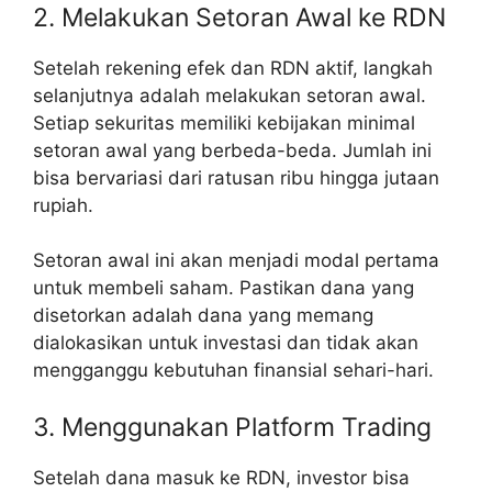
2. Melakukan Setoran Awal ke RDN
Setelah rekening efek dan RDN aktif, langkah
selanjutnya adalah melakukan setoran awal.
Setiap sekuritas memiliki kebijakan minimal
setoran awal yang berbeda-beda. Jumlah ini
bisa bervariasi dari ratusan ribu hingga jutaan
rupiah.
Setoran awal ini akan menjadi modal pertama
untuk membeli saham. Pastikan dana yang
disetorkan adalah dana yang memang
dialokasikan untuk investasi dan tidak akan
mengganggu kebutuhan finansial sehari-hari.
3. Menggunakan Platform Trading
Setelah dana masuk ke RDN, investor bisa