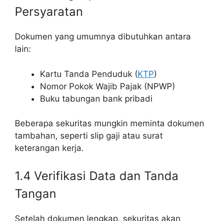
Persyaratan
Dokumen yang umumnya dibutuhkan antara
lain:
Kartu Tanda Penduduk (
KTP
)
Nomor Pokok Wajib Pajak (NPWP)
Buku tabungan bank pribadi
Beberapa sekuritas mungkin meminta dokumen
tambahan, seperti slip gaji atau surat
keterangan kerja.
1.4 Verifikasi Data dan Tanda
Tangan
Setelah dokumen lengkap, sekuritas akan