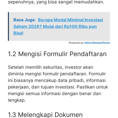
sepenuhnya, yang bisa sangat memudahkan.
Baca Juga:
Berapa Modal Minimal Investasi
Saham 2026? Mulai dari Rp100 Ribu pun
Bisa!
Powered by
Inline Related Posts
1.2 Mengisi Formulir Pendaftaran
Setelah memilih sekuritas, investor akan
diminta mengisi formulir pendaftaran. Formulir
ini biasanya mencakup data pribadi, informasi
pekerjaan, dan tujuan investasi. Pastikan untuk
mengisi semua informasi dengan benar dan
lengkap.
1.3 Melengkapi Dokumen