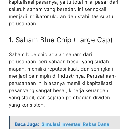
kapitalisasi pasarnya, yaitu total nilai pasar dari
seluruh saham yang beredar. Ini seringkali
menjadi indikator ukuran dan stabilitas suatu
perusahaan.
1. Saham Blue Chip (Large Cap)
Saham blue chip adalah saham dari
perusahaan-perusahaan besar yang sudah
mapan, memiliki reputasi kuat, dan seringkali
menjadi pemimpin di industrinya. Perusahaan-
perusahaan ini biasanya memiliki kapitalisasi
pasar yang sangat besar, kinerja keuangan
yang stabil, dan sejarah pembagian dividen
yang konsisten.
Baca Juga:
Simulasi Investasi Reksa Dana