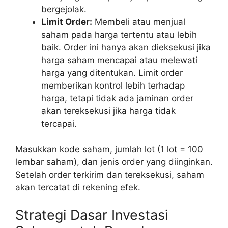
bergejolak.
Limit Order:
Membeli atau menjual
saham pada harga tertentu atau lebih
baik. Order ini hanya akan dieksekusi jika
harga saham mencapai atau melewati
harga yang ditentukan. Limit order
memberikan kontrol lebih terhadap
harga, tetapi tidak ada jaminan order
akan tereksekusi jika harga tidak
tercapai.
Masukkan kode saham, jumlah lot (1 lot = 100
lembar saham), dan jenis order yang diinginkan.
Setelah order terkirim dan tereksekusi, saham
akan tercatat di rekening efek.
Strategi Dasar Investasi