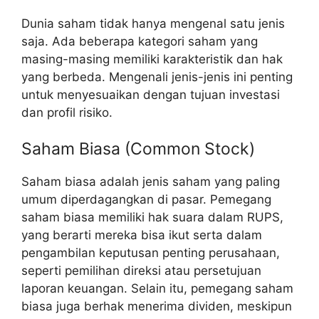
Dunia saham tidak hanya mengenal satu jenis
saja. Ada beberapa kategori saham yang
masing-masing memiliki karakteristik dan hak
yang berbeda. Mengenali jenis-jenis ini penting
untuk menyesuaikan dengan tujuan investasi
dan profil risiko.
Saham Biasa (Common Stock)
Saham biasa adalah jenis saham yang paling
umum diperdagangkan di pasar. Pemegang
saham biasa memiliki hak suara dalam RUPS,
yang berarti mereka bisa ikut serta dalam
pengambilan keputusan penting perusahaan,
seperti pemilihan direksi atau persetujuan
laporan keuangan. Selain itu, pemegang saham
biasa juga berhak menerima dividen, meskipun