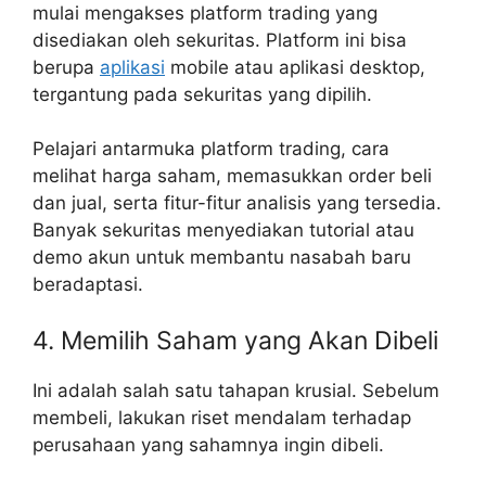
mulai mengakses platform trading yang
disediakan oleh sekuritas. Platform ini bisa
berupa
aplikasi
mobile atau aplikasi desktop,
tergantung pada sekuritas yang dipilih.
Pelajari antarmuka platform trading, cara
melihat harga saham, memasukkan order beli
dan jual, serta fitur-fitur analisis yang tersedia.
Banyak sekuritas menyediakan tutorial atau
demo akun untuk membantu nasabah baru
beradaptasi.
4. Memilih Saham yang Akan Dibeli
Ini adalah salah satu tahapan krusial. Sebelum
membeli, lakukan riset mendalam terhadap
perusahaan yang sahamnya ingin dibeli.