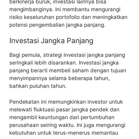
berkinerja buruk, investasi lainnya bisa
mengimbanginya. Ini membantu mengurangi
risiko keseluruhan portofolio dan meningkatkan
potensi pengembalian jangka panjang.
Investasi Jangka Panjang
Bagi pemula, strategi investasi jangka panjang
seringkali lebih disarankan. Investasi jangka
panjang berarti membeli saham dengan tujuan
menyimpannya selama beberapa tahun,
bahkan puluhan tahun.
Pendekatan ini memungkinkan investor untuk
melewati fluktuasi pasar jangka pendek dan
mengambil keuntungan dari pertumbuhan
perusahaan seiring waktu. Ini juga mengurangi
kebutuhan untuk terus-menerus memantau