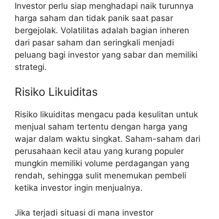
Investor perlu siap menghadapi naik turunnya
harga saham dan tidak panik saat pasar
bergejolak. Volatilitas adalah bagian inheren
dari pasar saham dan seringkali menjadi
peluang bagi investor yang sabar dan memiliki
strategi.
Risiko Likuiditas
Risiko likuiditas mengacu pada kesulitan untuk
menjual saham tertentu dengan harga yang
wajar dalam waktu singkat. Saham-saham dari
perusahaan kecil atau yang kurang populer
mungkin memiliki volume perdagangan yang
rendah, sehingga sulit menemukan pembeli
ketika investor ingin menjualnya.
Jika terjadi situasi di mana investor