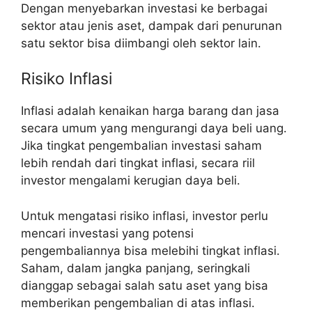
Dengan menyebarkan investasi ke berbagai
sektor atau jenis aset, dampak dari penurunan
satu sektor bisa diimbangi oleh sektor lain.
Risiko Inflasi
Inflasi adalah kenaikan harga barang dan jasa
secara umum yang mengurangi daya beli uang.
Jika tingkat pengembalian investasi saham
lebih rendah dari tingkat inflasi, secara riil
investor mengalami kerugian daya beli.
Untuk mengatasi risiko inflasi, investor perlu
mencari investasi yang potensi
pengembaliannya bisa melebihi tingkat inflasi.
Saham, dalam jangka panjang, seringkali
dianggap sebagai salah satu aset yang bisa
memberikan pengembalian di atas inflasi.