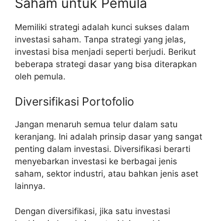
Saham untuk Pemula
Memiliki strategi adalah kunci sukses dalam
investasi saham. Tanpa strategi yang jelas,
investasi bisa menjadi seperti berjudi. Berikut
beberapa strategi dasar yang bisa diterapkan
oleh pemula.
Diversifikasi Portofolio
Jangan menaruh semua telur dalam satu
keranjang. Ini adalah prinsip dasar yang sangat
penting dalam investasi. Diversifikasi berarti
menyebarkan investasi ke berbagai jenis
saham, sektor industri, atau bahkan jenis aset
lainnya.
Dengan diversifikasi, jika satu investasi