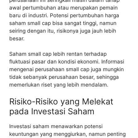
awal pertumbuhan atau merupakan pemain
baru di industri. Potensi pertumbuhan harga
saham small cap bisa sangat tinggi, namun
seiring dengan itu, risikonya juga jauh lebih
besar.
Saham small cap lebih rentan terhadap
fluktuasi pasar dan kondisi ekonomi. Informasi
mengenai perusahaan small cap juga mungkin
tidak sebanyak perusahaan besar, sehingga
memerlukan riset yang lebih mendalam.
Risiko-Risiko yang Melekat
pada Investasi Saham
Investasi saham menawarkan potensi
keuntungan yang menggiurkan, namun penting