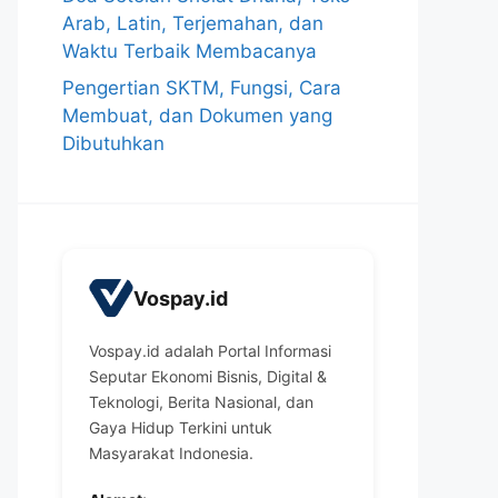
Arab, Latin, Terjemahan, dan
Waktu Terbaik Membacanya
Pengertian SKTM, Fungsi, Cara
Membuat, dan Dokumen yang
Dibutuhkan
Vospay.id
Vospay.id adalah Portal Informasi
Seputar Ekonomi Bisnis, Digital &
Teknologi, Berita Nasional, dan
Gaya Hidup Terkini untuk
Masyarakat Indonesia.