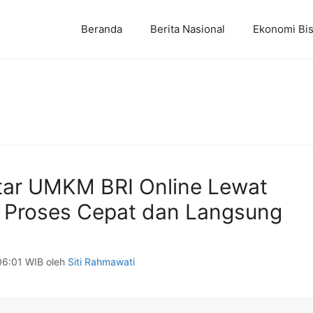
Beranda
Berita Nasional
Ekonomi Bis
tar UMKM BRI Online Lewat
 Proses Cepat dan Langsung
06:01 WIB
oleh
Siti Rahmawati