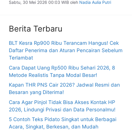
Sabtu, 30 Mei 2026 00:03 WIB
oleh
Nadia Aulia Putri
Berita Terbaru
BLT Kesra Rp900 Ribu Terancam Hangus! Cek
Daftar Penerima dan Aturan Pencairan Sebelum
Terlambat
Cara Dapat Uang Rp500 Ribu Sehari 2026, 8
Metode Realistis Tanpa Modal Besar!
Kapan THR PNS Cair 2026? Jadwal Resmi dan
Besaran yang Diterima!
Cara Agar Pinjol Tidak Bisa Akses Kontak HP
2026, Lindungi Privasi dan Data Personalmu!
5 Contoh Teks Pidato Singkat untuk Berbagai
Acara, Singkat, Berkesan, dan Mudah