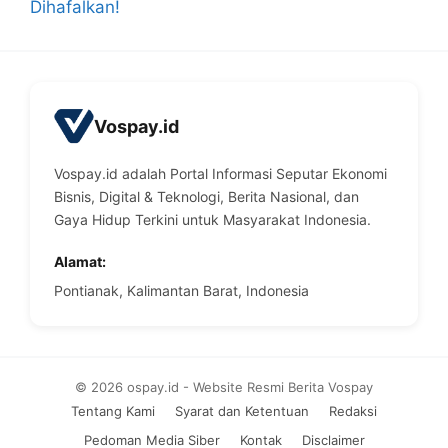
Dihafalkan!
Vospay.id
Vospay.id adalah Portal Informasi Seputar Ekonomi
Bisnis, Digital & Teknologi, Berita Nasional, dan
Gaya Hidup Terkini untuk Masyarakat Indonesia.
Alamat:
Pontianak, Kalimantan Barat, Indonesia
© 2026 ospay.id - Website Resmi Berita Vospay
Tentang Kami
Syarat dan Ketentuan
Redaksi
Pedoman Media Siber
Kontak
Disclaimer