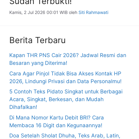
Sudah Terbukti!
Kamis, 2 Jul 2026 00:01 WIB
oleh
Siti Rahmawati
Berita Terbaru
Kapan THR PNS Cair 2026? Jadwal Resmi dan
Besaran yang Diterima!
Cara Agar Pinjol Tidak Bisa Akses Kontak HP
2026, Lindungi Privasi dan Data Personalmu!
5 Contoh Teks Pidato Singkat untuk Berbagai
Acara, Singkat, Berkesan, dan Mudah
Dihafalkan!
Di Mana Nomor Kartu Debit BRI? Cara
Membaca 16 Digit dan Kegunaannya!
Doa Setelah Sholat Dhuha, Teks Arab, Latin,