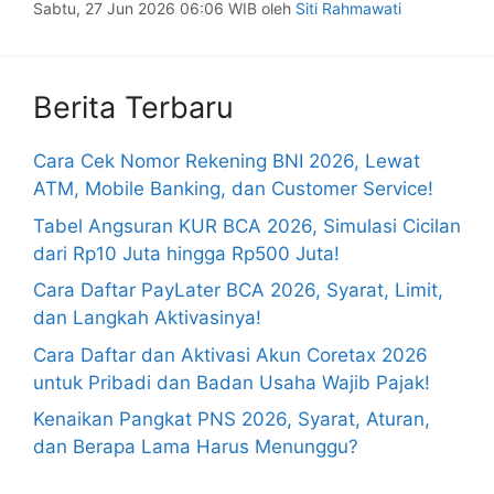
Sabtu, 27 Jun 2026 06:06 WIB
oleh
Siti Rahmawati
Berita Terbaru
Cara Cek Nomor Rekening BNI 2026, Lewat
ATM, Mobile Banking, dan Customer Service!
Tabel Angsuran KUR BCA 2026, Simulasi Cicilan
dari Rp10 Juta hingga Rp500 Juta!
Cara Daftar PayLater BCA 2026, Syarat, Limit,
dan Langkah Aktivasinya!
Cara Daftar dan Aktivasi Akun Coretax 2026
untuk Pribadi dan Badan Usaha Wajib Pajak!
Kenaikan Pangkat PNS 2026, Syarat, Aturan,
dan Berapa Lama Harus Menunggu?