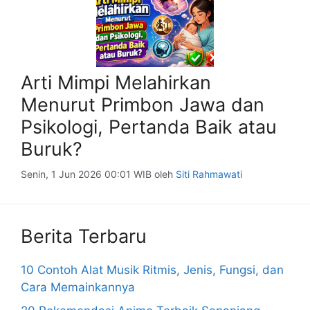
Arti Mimpi Melahirkan
Menurut Primbon Jawa dan
Psikologi, Pertanda Baik atau
Buruk?
Senin, 1 Jun 2026 00:01 WIB
oleh
Siti Rahmawati
Berita Terbaru
10 Contoh Alat Musik Ritmis, Jenis, Fungsi, dan
Cara Memainkannya