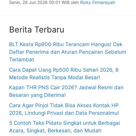
Senin, 29 Jun 2026 00:01 WIB
oleh
Rizky Firmansyah
Berita Terbaru
BLT Kesra Rp900 Ribu Terancam Hangus! Cek
Daftar Penerima dan Aturan Pencairan Sebelum
Terlambat
Cara Dapat Uang Rp500 Ribu Sehari 2026, 8
Metode Realistis Tanpa Modal Besar!
Kapan THR PNS Cair 2026? Jadwal Resmi dan
Besaran yang Diterima!
Cara Agar Pinjol Tidak Bisa Akses Kontak HP
2026, Lindungi Privasi dan Data Personalmu!
5 Contoh Teks Pidato Singkat untuk Berbagai
Acara, Singkat, Berkesan, dan Mudah