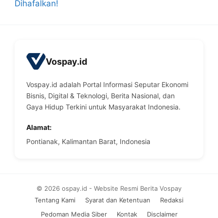
Dihafalkan!
Vospay.id
Vospay.id adalah Portal Informasi Seputar Ekonomi
Bisnis, Digital & Teknologi, Berita Nasional, dan
Gaya Hidup Terkini untuk Masyarakat Indonesia.
Alamat:
Pontianak, Kalimantan Barat, Indonesia
© 2026 ospay.id - Website Resmi Berita Vospay
Tentang Kami
Syarat dan Ketentuan
Redaksi
Pedoman Media Siber
Kontak
Disclaimer