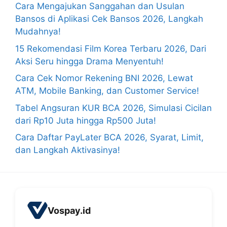
Cara Mengajukan Sanggahan dan Usulan
Bansos di Aplikasi Cek Bansos 2026, Langkah
Mudahnya!
15 Rekomendasi Film Korea Terbaru 2026, Dari
Aksi Seru hingga Drama Menyentuh!
Cara Cek Nomor Rekening BNI 2026, Lewat
ATM, Mobile Banking, dan Customer Service!
Tabel Angsuran KUR BCA 2026, Simulasi Cicilan
dari Rp10 Juta hingga Rp500 Juta!
Cara Daftar PayLater BCA 2026, Syarat, Limit,
dan Langkah Aktivasinya!
Vospay.id