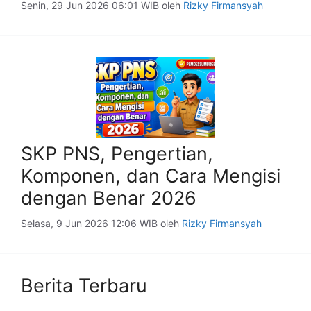
Senin, 29 Jun 2026 06:01 WIB
oleh
Rizky Firmansyah
SKP PNS, Pengertian,
Komponen, dan Cara Mengisi
dengan Benar 2026
Selasa, 9 Jun 2026 12:06 WIB
oleh
Rizky Firmansyah
Berita Terbaru