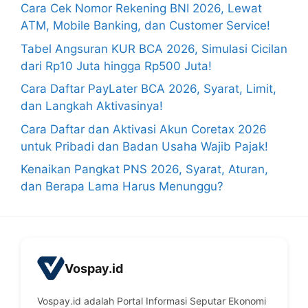
Cara Cek Nomor Rekening BNI 2026, Lewat
ATM, Mobile Banking, dan Customer Service!
Tabel Angsuran KUR BCA 2026, Simulasi Cicilan
dari Rp10 Juta hingga Rp500 Juta!
Cara Daftar PayLater BCA 2026, Syarat, Limit,
dan Langkah Aktivasinya!
Cara Daftar dan Aktivasi Akun Coretax 2026
untuk Pribadi dan Badan Usaha Wajib Pajak!
Kenaikan Pangkat PNS 2026, Syarat, Aturan,
dan Berapa Lama Harus Menunggu?
Vospay.id
Vospay.id adalah Portal Informasi Seputar Ekonomi