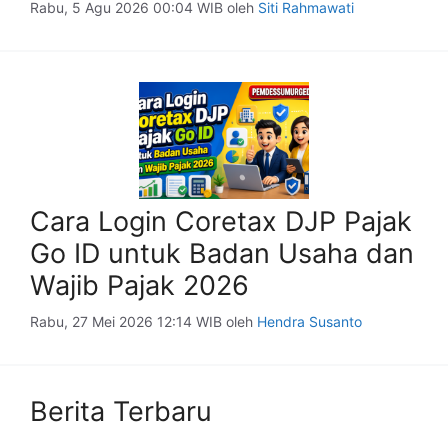
Rabu, 5 Agu 2026 00:04 WIB
oleh
Siti Rahmawati
Cara Login Coretax DJP Pajak
Go ID untuk Badan Usaha dan
Wajib Pajak 2026
Rabu, 27 Mei 2026 12:14 WIB
oleh
Hendra Susanto
Berita Terbaru