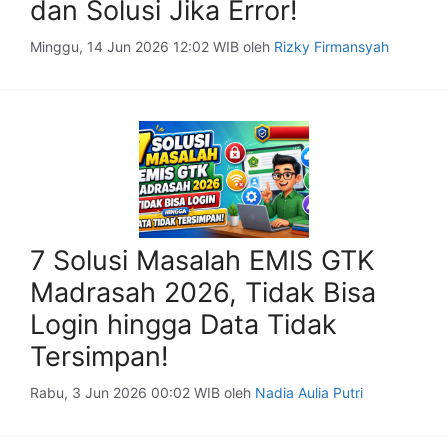
dan Solusi Jika Error!
Minggu, 14 Jun 2026 12:02 WIB
oleh
Rizky Firmansyah
7 Solusi Masalah EMIS GTK
Madrasah 2026, Tidak Bisa
Login hingga Data Tidak
Tersimpan!
Rabu, 3 Jun 2026 00:02 WIB
oleh
Nadia Aulia Putri