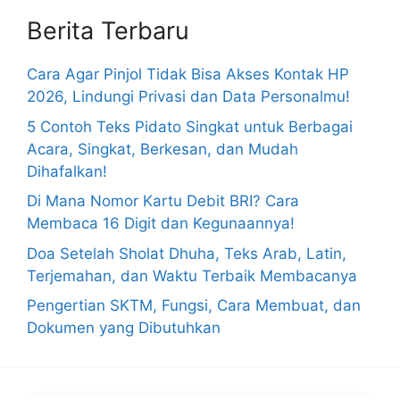
Berita Terbaru
Cara Agar Pinjol Tidak Bisa Akses Kontak HP
2026, Lindungi Privasi dan Data Personalmu!
5 Contoh Teks Pidato Singkat untuk Berbagai
Acara, Singkat, Berkesan, dan Mudah
Dihafalkan!
Di Mana Nomor Kartu Debit BRI? Cara
Membaca 16 Digit dan Kegunaannya!
Doa Setelah Sholat Dhuha, Teks Arab, Latin,
Terjemahan, dan Waktu Terbaik Membacanya
Pengertian SKTM, Fungsi, Cara Membuat, dan
Dokumen yang Dibutuhkan