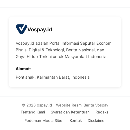
Vospay.id
Vospay.id adalah Portal Informasi Seputar Ekonomi
Bisnis, Digital & Teknologi, Berita Nasional, dan
Gaya Hidup Terkini untuk Masyarakat Indonesia.
Alamat:
Pontianak, Kalimantan Barat, Indonesia
© 2026 ospay.id - Website Resmi Berita Vospay
Tentang Kami
Syarat dan Ketentuan
Redaksi
Pedoman Media Siber
Kontak
Disclaimer