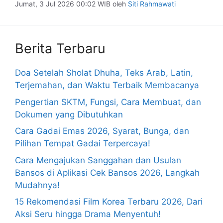
Jumat, 3 Jul 2026 00:02 WIB
oleh
Siti Rahmawati
Berita Terbaru
Doa Setelah Sholat Dhuha, Teks Arab, Latin,
Terjemahan, dan Waktu Terbaik Membacanya
Pengertian SKTM, Fungsi, Cara Membuat, dan
Dokumen yang Dibutuhkan
Cara Gadai Emas 2026, Syarat, Bunga, dan
Pilihan Tempat Gadai Terpercaya!
Cara Mengajukan Sanggahan dan Usulan
Bansos di Aplikasi Cek Bansos 2026, Langkah
Mudahnya!
15 Rekomendasi Film Korea Terbaru 2026, Dari
Aksi Seru hingga Drama Menyentuh!