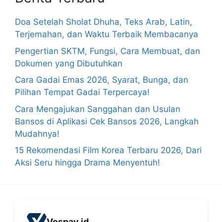
Doa Setelah Sholat Dhuha, Teks Arab, Latin,
Terjemahan, dan Waktu Terbaik Membacanya
Pengertian SKTM, Fungsi, Cara Membuat, dan
Dokumen yang Dibutuhkan
Cara Gadai Emas 2026, Syarat, Bunga, dan
Pilihan Tempat Gadai Terpercaya!
Cara Mengajukan Sanggahan dan Usulan
Bansos di Aplikasi Cek Bansos 2026, Langkah
Mudahnya!
15 Rekomendasi Film Korea Terbaru 2026, Dari
Aksi Seru hingga Drama Menyentuh!
Vospay.id