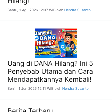
Hilang!
Sabtu, 1 Agu 2026 12:07 WIB
oleh
Hendra Susanto
Uang di DANA Hilang? Ini 5
Penyebab Utama dan Cara
Mendapatkannya Kembali!
Senin, 1 Jun 2026 12:11 WIB
oleh
Hendra Susanto
Berita Terbaru