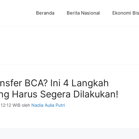
Beranda
Berita Nasional
Ekonomi Bis
nsfer BCA? Ini 4 Langkah
ng Harus Segera Dilakukan!
 12:12 WIB
oleh
Nadia Aulia Putri