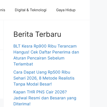
nis
Digital & Teknologi
Gaya Hidup
Berita Terbaru
BLT Kesra Rp900 Ribu Terancam
Hangus! Cek Daftar Penerima dan
Aturan Pencairan Sebelum
Terlambat
Cara Dapat Uang Rp500 Ribu
Sehari 2026, 8 Metode Realistis
Tanpa Modal Besar!
Kapan THR PNS Cair 2026?
Jadwal Resmi dan Besaran yang
Diterima!