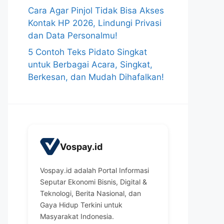
Cara Agar Pinjol Tidak Bisa Akses
Kontak HP 2026, Lindungi Privasi
dan Data Personalmu!
5 Contoh Teks Pidato Singkat
untuk Berbagai Acara, Singkat,
Berkesan, dan Mudah Dihafalkan!
Vospay.id
Vospay.id adalah Portal Informasi
Seputar Ekonomi Bisnis, Digital &
Teknologi, Berita Nasional, dan
Gaya Hidup Terkini untuk
Masyarakat Indonesia.