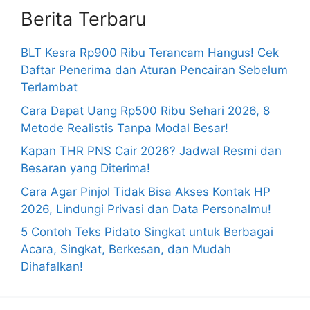
Berita Terbaru
BLT Kesra Rp900 Ribu Terancam Hangus! Cek
Daftar Penerima dan Aturan Pencairan Sebelum
Terlambat
Cara Dapat Uang Rp500 Ribu Sehari 2026, 8
Metode Realistis Tanpa Modal Besar!
Kapan THR PNS Cair 2026? Jadwal Resmi dan
Besaran yang Diterima!
Cara Agar Pinjol Tidak Bisa Akses Kontak HP
2026, Lindungi Privasi dan Data Personalmu!
5 Contoh Teks Pidato Singkat untuk Berbagai
Acara, Singkat, Berkesan, dan Mudah
Dihafalkan!