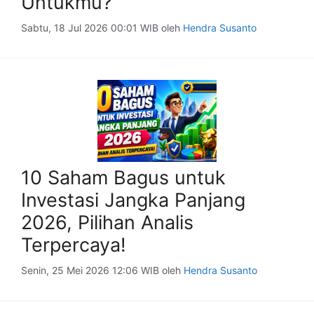
Untukmu?
Sabtu, 18 Jul 2026 00:01 WIB
oleh
Hendra Susanto
10 Saham Bagus untuk
Investasi Jangka Panjang
2026, Pilihan Analis
Terpercaya!
Senin, 25 Mei 2026 12:06 WIB
oleh
Hendra Susanto