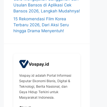
Usulan Bansos di Aplikasi Cek
Bansos 2026, Langkah Mudahnya!
15 Rekomendasi Film Korea
Terbaru 2026, Dari Aksi Seru
hingga Drama Menyentuh!
Vospay.id
Vospay.id adalah Portal Informasi
Seputar Ekonomi Bisnis, Digital &
Teknologi, Berita Nasional, dan
Gaya Hidup Terkini untuk
Masyarakat Indonesia.