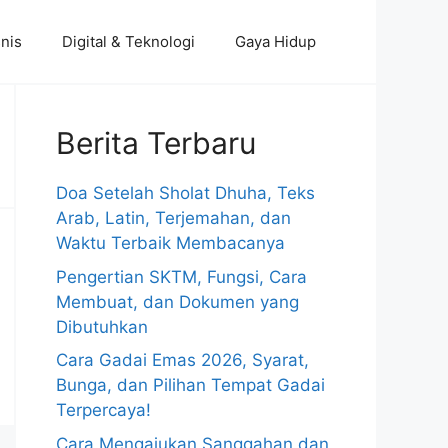
nis
Digital & Teknologi
Gaya Hidup
Berita Terbaru
Doa Setelah Sholat Dhuha, Teks
Arab, Latin, Terjemahan, dan
Waktu Terbaik Membacanya
Pengertian SKTM, Fungsi, Cara
Membuat, dan Dokumen yang
Dibutuhkan
Cara Gadai Emas 2026, Syarat,
Bunga, dan Pilihan Tempat Gadai
Terpercaya!
Cara Mengajukan Sanggahan dan