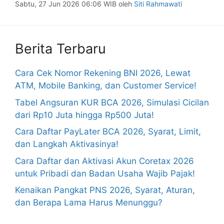
Sabtu, 27 Jun 2026 06:06 WIB
oleh
Siti Rahmawati
Berita Terbaru
Cara Cek Nomor Rekening BNI 2026, Lewat
ATM, Mobile Banking, dan Customer Service!
Tabel Angsuran KUR BCA 2026, Simulasi Cicilan
dari Rp10 Juta hingga Rp500 Juta!
Cara Daftar PayLater BCA 2026, Syarat, Limit,
dan Langkah Aktivasinya!
Cara Daftar dan Aktivasi Akun Coretax 2026
untuk Pribadi dan Badan Usaha Wajib Pajak!
Kenaikan Pangkat PNS 2026, Syarat, Aturan,
dan Berapa Lama Harus Menunggu?