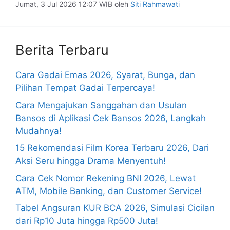
Jumat, 3 Jul 2026 12:07 WIB
oleh
Siti Rahmawati
Berita Terbaru
Cara Gadai Emas 2026, Syarat, Bunga, dan
Pilihan Tempat Gadai Terpercaya!
Cara Mengajukan Sanggahan dan Usulan
Bansos di Aplikasi Cek Bansos 2026, Langkah
Mudahnya!
15 Rekomendasi Film Korea Terbaru 2026, Dari
Aksi Seru hingga Drama Menyentuh!
Cara Cek Nomor Rekening BNI 2026, Lewat
ATM, Mobile Banking, dan Customer Service!
Tabel Angsuran KUR BCA 2026, Simulasi Cicilan
dari Rp10 Juta hingga Rp500 Juta!