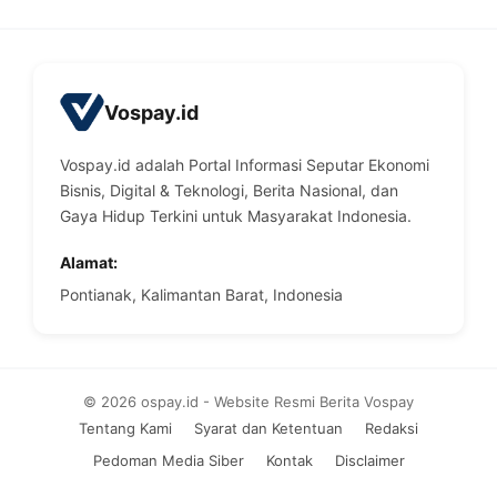
Vospay.id
Vospay.id adalah Portal Informasi Seputar Ekonomi
Bisnis, Digital & Teknologi, Berita Nasional, dan
Gaya Hidup Terkini untuk Masyarakat Indonesia.
Alamat:
Pontianak, Kalimantan Barat, Indonesia
© 2026 ospay.id - Website Resmi Berita Vospay
Tentang Kami
Syarat dan Ketentuan
Redaksi
Pedoman Media Siber
Kontak
Disclaimer