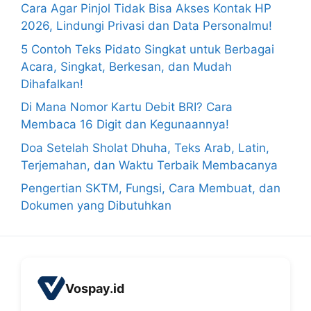
Cara Agar Pinjol Tidak Bisa Akses Kontak HP
2026, Lindungi Privasi dan Data Personalmu!
5 Contoh Teks Pidato Singkat untuk Berbagai
Acara, Singkat, Berkesan, dan Mudah
Dihafalkan!
Di Mana Nomor Kartu Debit BRI? Cara
Membaca 16 Digit dan Kegunaannya!
Doa Setelah Sholat Dhuha, Teks Arab, Latin,
Terjemahan, dan Waktu Terbaik Membacanya
Pengertian SKTM, Fungsi, Cara Membuat, dan
Dokumen yang Dibutuhkan
Vospay.id