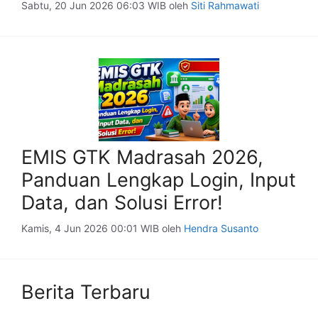
Sabtu, 20 Jun 2026 06:03 WIB
oleh
Siti Rahmawati
EMIS GTK Madrasah 2026,
Panduan Lengkap Login, Input
Data, dan Solusi Error!
Kamis, 4 Jun 2026 00:01 WIB
oleh
Hendra Susanto
Berita Terbaru