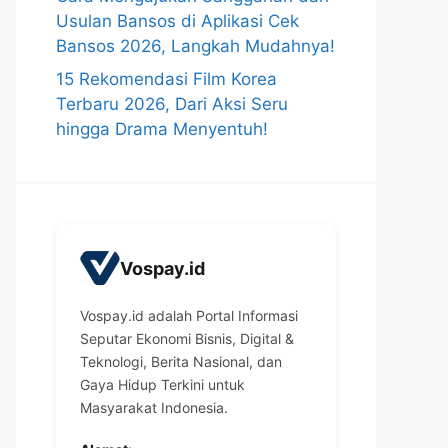
Usulan Bansos di Aplikasi Cek
Bansos 2026, Langkah Mudahnya!
15 Rekomendasi Film Korea
Terbaru 2026, Dari Aksi Seru
hingga Drama Menyentuh!
Vospay.id
Vospay.id adalah Portal Informasi
Seputar Ekonomi Bisnis, Digital &
Teknologi, Berita Nasional, dan
Gaya Hidup Terkini untuk
Masyarakat Indonesia.