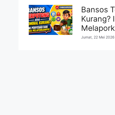
Bansos T
Kurang? 
Melapork
Jumat, 22 Mei 2026