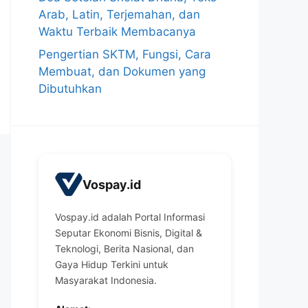
Arab, Latin, Terjemahan, dan
Waktu Terbaik Membacanya
Pengertian SKTM, Fungsi, Cara
Membuat, dan Dokumen yang
Dibutuhkan
Vospay.id
Vospay.id adalah Portal Informasi
Seputar Ekonomi Bisnis, Digital &
Teknologi, Berita Nasional, dan
Gaya Hidup Terkini untuk
Masyarakat Indonesia.