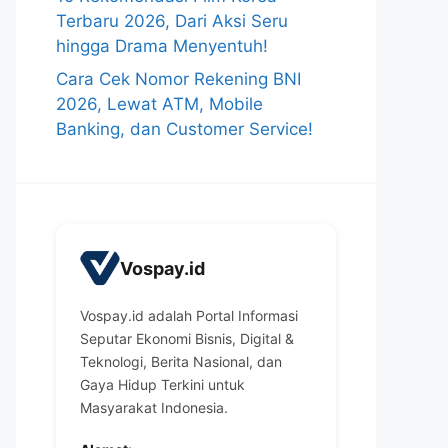
Terbaru 2026, Dari Aksi Seru
hingga Drama Menyentuh!
Cara Cek Nomor Rekening BNI
2026, Lewat ATM, Mobile
Banking, dan Customer Service!
Vospay.id
Vospay.id adalah Portal Informasi
Seputar Ekonomi Bisnis, Digital &
Teknologi, Berita Nasional, dan
Gaya Hidup Terkini untuk
Masyarakat Indonesia.