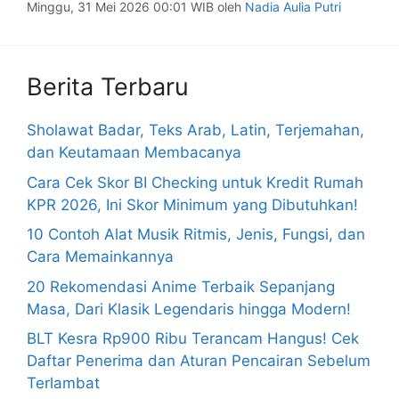
Minggu, 31 Mei 2026 00:01 WIB
oleh
Nadia Aulia Putri
Berita Terbaru
Sholawat Badar, Teks Arab, Latin, Terjemahan,
dan Keutamaan Membacanya
Cara Cek Skor BI Checking untuk Kredit Rumah
KPR 2026, Ini Skor Minimum yang Dibutuhkan!
10 Contoh Alat Musik Ritmis, Jenis, Fungsi, dan
Cara Memainkannya
20 Rekomendasi Anime Terbaik Sepanjang
Masa, Dari Klasik Legendaris hingga Modern!
BLT Kesra Rp900 Ribu Terancam Hangus! Cek
Daftar Penerima dan Aturan Pencairan Sebelum
Terlambat