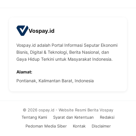
Vospay.id
Vospay.id adalah Portal Informasi Seputar Ekonomi
Bisnis, Digital & Teknologi, Berita Nasional, dan
Gaya Hidup Terkini untuk Masyarakat Indonesia.
Alamat:
Pontianak, Kalimantan Barat, Indonesia
© 2026 ospay.id - Website Resmi Berita Vospay
Tentang Kami
Syarat dan Ketentuan
Redaksi
Pedoman Media Siber
Kontak
Disclaimer