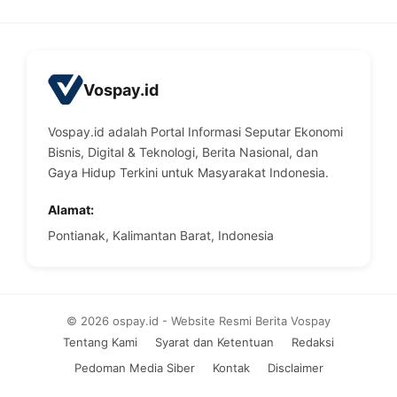
Vospay.id
Vospay.id adalah Portal Informasi Seputar Ekonomi
Bisnis, Digital & Teknologi, Berita Nasional, dan
Gaya Hidup Terkini untuk Masyarakat Indonesia.
Alamat:
Pontianak, Kalimantan Barat, Indonesia
© 2026 ospay.id - Website Resmi Berita Vospay
Tentang Kami
Syarat dan Ketentuan
Redaksi
Pedoman Media Siber
Kontak
Disclaimer