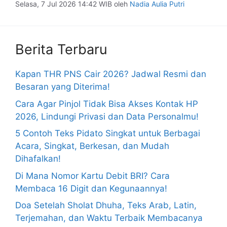
Selasa, 7 Jul 2026 14:42 WIB
oleh
Nadia Aulia Putri
Berita Terbaru
Kapan THR PNS Cair 2026? Jadwal Resmi dan
Besaran yang Diterima!
Cara Agar Pinjol Tidak Bisa Akses Kontak HP
2026, Lindungi Privasi dan Data Personalmu!
5 Contoh Teks Pidato Singkat untuk Berbagai
Acara, Singkat, Berkesan, dan Mudah
Dihafalkan!
Di Mana Nomor Kartu Debit BRI? Cara
Membaca 16 Digit dan Kegunaannya!
Doa Setelah Sholat Dhuha, Teks Arab, Latin,
Terjemahan, dan Waktu Terbaik Membacanya