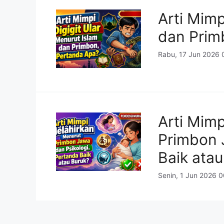
Arti Mimp
dan Prim
Rabu, 17 Jun 2026 
Arti Mim
Primbon 
Baik atau
Senin, 1 Jun 2026 