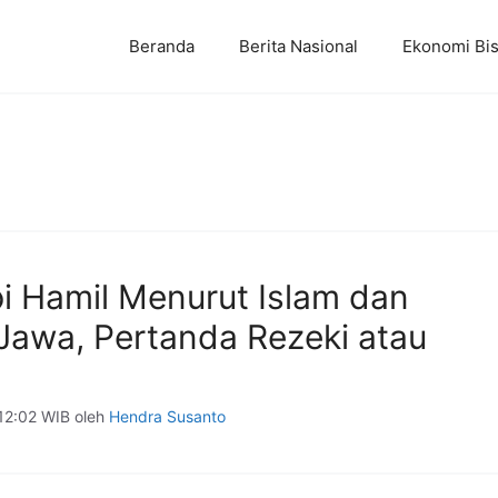
Beranda
Berita Nasional
Ekonomi Bis
pi Hamil Menurut Islam dan
Jawa, Pertanda Rezeki atau
 12:02 WIB
oleh
Hendra Susanto