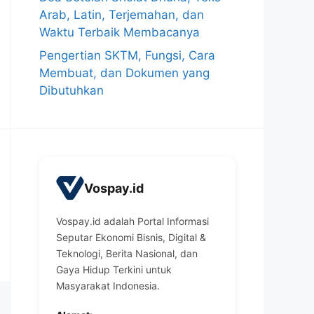
Arab, Latin, Terjemahan, dan
Waktu Terbaik Membacanya
Pengertian SKTM, Fungsi, Cara
Membuat, dan Dokumen yang
Dibutuhkan
Vospay.id
Vospay.id adalah Portal Informasi
Seputar Ekonomi Bisnis, Digital &
Teknologi, Berita Nasional, dan
Gaya Hidup Terkini untuk
Masyarakat Indonesia.