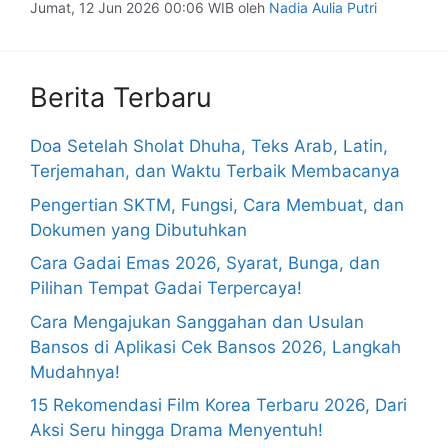
Jumat, 12 Jun 2026 00:06 WIB
oleh
Nadia Aulia Putri
Berita Terbaru
Doa Setelah Sholat Dhuha, Teks Arab, Latin,
Terjemahan, dan Waktu Terbaik Membacanya
Pengertian SKTM, Fungsi, Cara Membuat, dan
Dokumen yang Dibutuhkan
Cara Gadai Emas 2026, Syarat, Bunga, dan
Pilihan Tempat Gadai Terpercaya!
Cara Mengajukan Sanggahan dan Usulan
Bansos di Aplikasi Cek Bansos 2026, Langkah
Mudahnya!
15 Rekomendasi Film Korea Terbaru 2026, Dari
Aksi Seru hingga Drama Menyentuh!