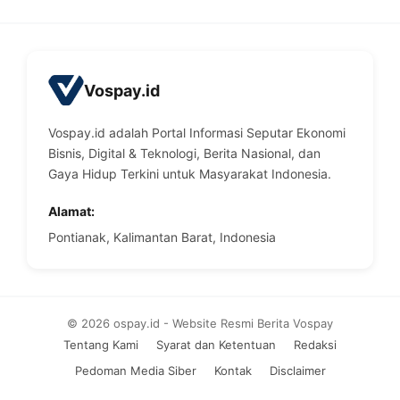
Vospay.id
Vospay.id adalah Portal Informasi Seputar Ekonomi
Bisnis, Digital & Teknologi, Berita Nasional, dan
Gaya Hidup Terkini untuk Masyarakat Indonesia.
Alamat:
Pontianak, Kalimantan Barat, Indonesia
© 2026 ospay.id - Website Resmi Berita Vospay
Tentang Kami
Syarat dan Ketentuan
Redaksi
Pedoman Media Siber
Kontak
Disclaimer