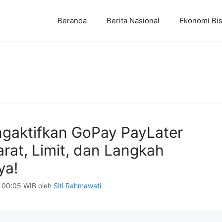
Beranda
Berita Nasional
Ekonomi Bis
gaktifkan GoPay PayLater
rat, Limit, dan Langkah
ya!
 00:05 WIB
oleh
Siti Rahmawati