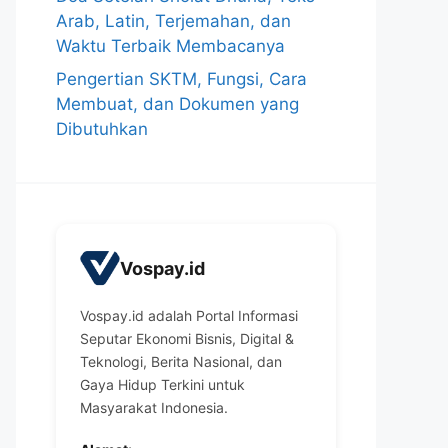
Arab, Latin, Terjemahan, dan
Waktu Terbaik Membacanya
Pengertian SKTM, Fungsi, Cara
Membuat, dan Dokumen yang
Dibutuhkan
Vospay.id
Vospay.id adalah Portal Informasi
Seputar Ekonomi Bisnis, Digital &
Teknologi, Berita Nasional, dan
Gaya Hidup Terkini untuk
Masyarakat Indonesia.