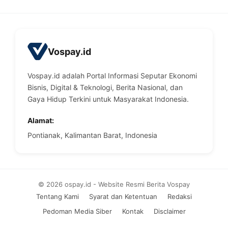
Vospay.id
Vospay.id adalah Portal Informasi Seputar Ekonomi
Bisnis, Digital & Teknologi, Berita Nasional, dan
Gaya Hidup Terkini untuk Masyarakat Indonesia.
Alamat:
Pontianak, Kalimantan Barat, Indonesia
© 2026 ospay.id - Website Resmi Berita Vospay
Tentang Kami
Syarat dan Ketentuan
Redaksi
Pedoman Media Siber
Kontak
Disclaimer