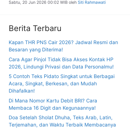
Sabtu, 20 Jun 2026 00:02 WIB
oleh
Siti Rahmawati
Berita Terbaru
Kapan THR PNS Cair 2026? Jadwal Resmi dan
Besaran yang Diterima!
Cara Agar Pinjol Tidak Bisa Akses Kontak HP
2026, Lindungi Privasi dan Data Personalmu!
5 Contoh Teks Pidato Singkat untuk Berbagai
Acara, Singkat, Berkesan, dan Mudah
Dihafalkan!
Di Mana Nomor Kartu Debit BRI? Cara
Membaca 16 Digit dan Kegunaannya!
Doa Setelah Sholat Dhuha, Teks Arab, Latin,
Terjemahan, dan Waktu Terbaik Membacanya