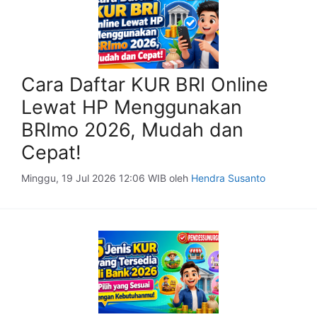
Cara Daftar KUR BRI Online
Lewat HP Menggunakan
BRImo 2026, Mudah dan
Cepat!
Minggu, 19 Jul 2026 12:06 WIB
oleh
Hendra Susanto