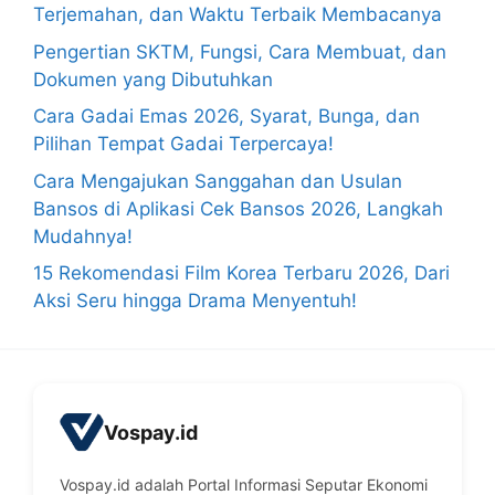
Terjemahan, dan Waktu Terbaik Membacanya
Pengertian SKTM, Fungsi, Cara Membuat, dan
Dokumen yang Dibutuhkan
Cara Gadai Emas 2026, Syarat, Bunga, dan
Pilihan Tempat Gadai Terpercaya!
Cara Mengajukan Sanggahan dan Usulan
Bansos di Aplikasi Cek Bansos 2026, Langkah
Mudahnya!
15 Rekomendasi Film Korea Terbaru 2026, Dari
Aksi Seru hingga Drama Menyentuh!
Vospay.id
Vospay.id adalah Portal Informasi Seputar Ekonomi