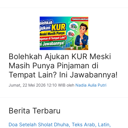
Bolehkah Ajukan KUR Meski
Masih Punya Pinjaman di
Tempat Lain? Ini Jawabannya!
Jumat, 22 Mei 2026 12:10 WIB
oleh
Nadia Aulia Putri
Berita Terbaru
Doa Setelah Sholat Dhuha, Teks Arab, Latin,