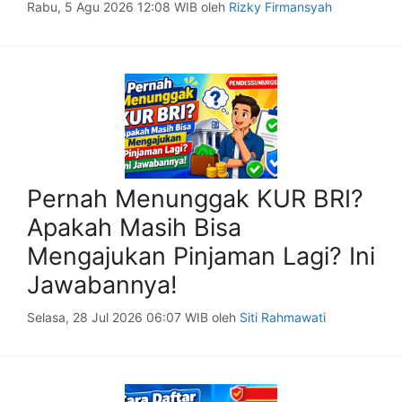
Rabu, 5 Agu 2026 12:08 WIB
oleh
Rizky Firmansyah
Pernah Menunggak KUR BRI?
Apakah Masih Bisa
Mengajukan Pinjaman Lagi? Ini
Jawabannya!
Selasa, 28 Jul 2026 06:07 WIB
oleh
Siti Rahmawati