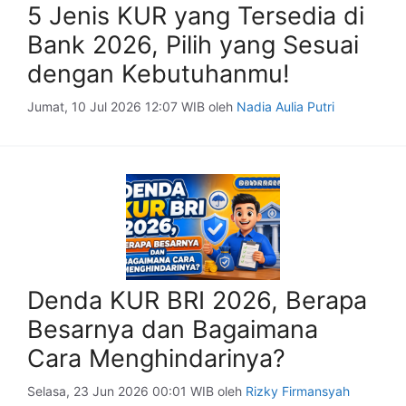
5 Jenis KUR yang Tersedia di
Bank 2026, Pilih yang Sesuai
dengan Kebutuhanmu!
Jumat, 10 Jul 2026 12:07 WIB
oleh
Nadia Aulia Putri
Denda KUR BRI 2026, Berapa
Besarnya dan Bagaimana
Cara Menghindarinya?
Selasa, 23 Jun 2026 00:01 WIB
oleh
Rizky Firmansyah