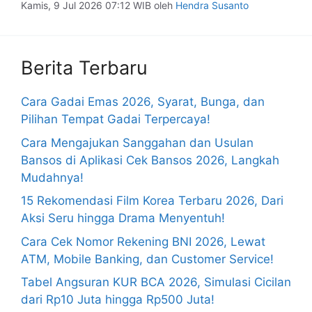
Kamis, 9 Jul 2026 07:12 WIB
oleh
Hendra Susanto
Berita Terbaru
Cara Gadai Emas 2026, Syarat, Bunga, dan
Pilihan Tempat Gadai Terpercaya!
Cara Mengajukan Sanggahan dan Usulan
Bansos di Aplikasi Cek Bansos 2026, Langkah
Mudahnya!
15 Rekomendasi Film Korea Terbaru 2026, Dari
Aksi Seru hingga Drama Menyentuh!
Cara Cek Nomor Rekening BNI 2026, Lewat
ATM, Mobile Banking, dan Customer Service!
Tabel Angsuran KUR BCA 2026, Simulasi Cicilan
dari Rp10 Juta hingga Rp500 Juta!