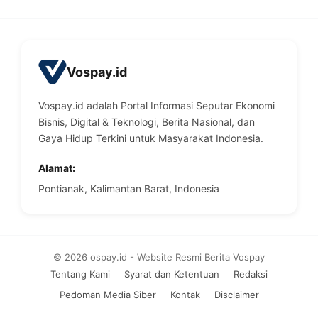
Vospay.id
Vospay.id adalah Portal Informasi Seputar Ekonomi
Bisnis, Digital & Teknologi, Berita Nasional, dan
Gaya Hidup Terkini untuk Masyarakat Indonesia.
Alamat:
Pontianak, Kalimantan Barat, Indonesia
© 2026 ospay.id - Website Resmi Berita Vospay
Tentang Kami
Syarat dan Ketentuan
Redaksi
Pedoman Media Siber
Kontak
Disclaimer