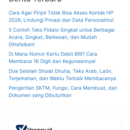
Cara Agar Pinjol Tidak Bisa Akses Kontak HP
2026, Lindungi Privasi dan Data Personalmu!
5 Contoh Teks Pidato Singkat untuk Berbagai
Acara, Singkat, Berkesan, dan Mudah
Dihafalkan!
Di Mana Nomor Kartu Debit BRI? Cara
Membaca 16 Digit dan Kegunaannya!
Doa Setelah Sholat Dhuha, Teks Arab, Latin,
Terjemahan, dan Waktu Terbaik Membacanya
Pengertian SKTM, Fungsi, Cara Membuat, dan
Dokumen yang Dibutuhkan
Vospay.id