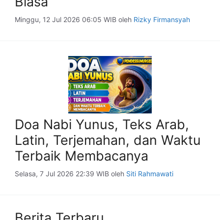
Biasa
Minggu, 12 Jul 2026 06:05 WIB
oleh
Rizky Firmansyah
Doa Nabi Yunus, Teks Arab,
Latin, Terjemahan, dan Waktu
Terbaik Membacanya
Selasa, 7 Jul 2026 22:39 WIB
oleh
Siti Rahmawati
Berita Terbaru