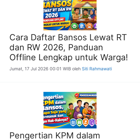
Cara Daftar Bansos Lewat RT
dan RW 2026, Panduan
Offline Lengkap untuk Warga!
Jumat, 17 Jul 2026 00:01 WIB
oleh
Siti Rahmawati
Pengertian KPM dalam