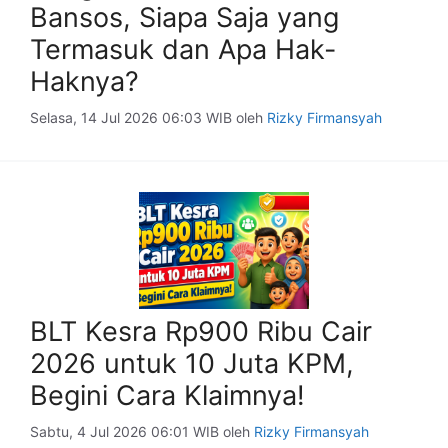
Bansos, Siapa Saja yang
Termasuk dan Apa Hak-
Haknya?
Selasa, 14 Jul 2026 06:03 WIB
oleh
Rizky Firmansyah
BLT Kesra Rp900 Ribu Cair
2026 untuk 10 Juta KPM,
Begini Cara Klaimnya!
Sabtu, 4 Jul 2026 06:01 WIB
oleh
Rizky Firmansyah