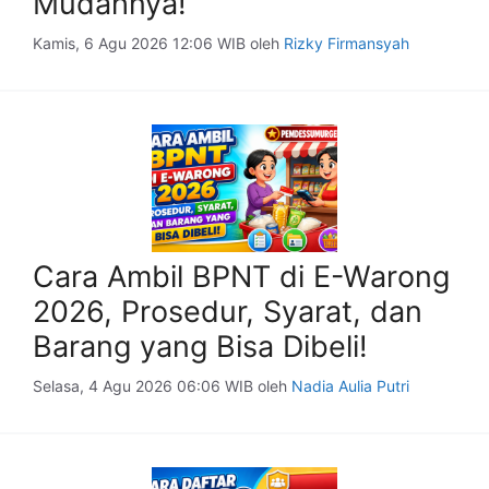
Mudahnya!
Kamis, 6 Agu 2026 12:06 WIB
oleh
Rizky Firmansyah
Cara Ambil BPNT di E-Warong
2026, Prosedur, Syarat, dan
Barang yang Bisa Dibeli!
Selasa, 4 Agu 2026 06:06 WIB
oleh
Nadia Aulia Putri