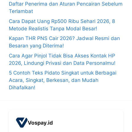
Daftar Penerima dan Aturan Pencairan Sebelum
Terlambat
Cara Dapat Uang Rp500 Ribu Sehari 2026, 8
Metode Realistis Tanpa Modal Besar!
Kapan THR PNS Cair 2026? Jadwal Resmi dan
Besaran yang Diterima!
Cara Agar Pinjol Tidak Bisa Akses Kontak HP
2026, Lindungi Privasi dan Data Personalmu!
5 Contoh Teks Pidato Singkat untuk Berbagai
Acara, Singkat, Berkesan, dan Mudah
Dihafalkan!
Vospay.id