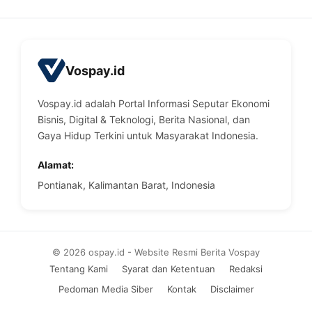
Vospay.id
Vospay.id adalah Portal Informasi Seputar Ekonomi
Bisnis, Digital & Teknologi, Berita Nasional, dan
Gaya Hidup Terkini untuk Masyarakat Indonesia.
Alamat:
Pontianak, Kalimantan Barat, Indonesia
© 2026 ospay.id - Website Resmi Berita Vospay
Tentang Kami
Syarat dan Ketentuan
Redaksi
Pedoman Media Siber
Kontak
Disclaimer