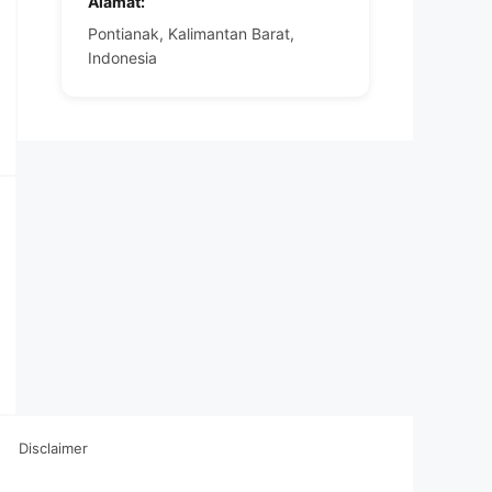
Alamat:
Pontianak, Kalimantan Barat,
Indonesia
Disclaimer