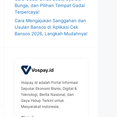
Bunga, dan Pilihan Tempat Gadai
Terpercaya!
Cara Mengajukan Sanggahan dan
Usulan Bansos di Aplikasi Cek
Bansos 2026, Langkah Mudahnya!
Vospay.id
Vospay.id adalah Portal Informasi
Seputar Ekonomi Bisnis, Digital &
Teknologi, Berita Nasional, dan
Gaya Hidup Terkini untuk
Masyarakat Indonesia.