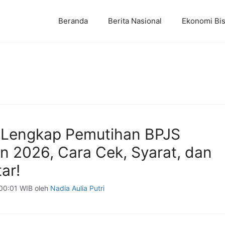
Beranda
Berita Nasional
Ekonomi Bis
Lengkap Pemutihan BPJS
n 2026, Cara Cek, Syarat, dan
ar!
 00:01 WIB
oleh
Nadia Aulia Putri