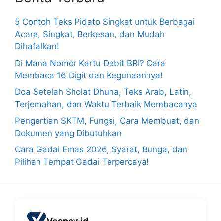
5 Contoh Teks Pidato Singkat untuk Berbagai
Acara, Singkat, Berkesan, dan Mudah
Dihafalkan!
Di Mana Nomor Kartu Debit BRI? Cara
Membaca 16 Digit dan Kegunaannya!
Doa Setelah Sholat Dhuha, Teks Arab, Latin,
Terjemahan, dan Waktu Terbaik Membacanya
Pengertian SKTM, Fungsi, Cara Membuat, dan
Dokumen yang Dibutuhkan
Cara Gadai Emas 2026, Syarat, Bunga, dan
Pilihan Tempat Gadai Terpercaya!
Vospay.id