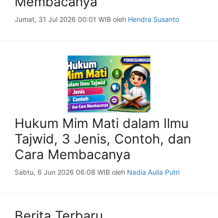
Membacanya
Jumat, 31 Jul 2026 00:01 WIB
oleh
Hendra Susanto
Hukum Mim Mati dalam Ilmu
Tajwid, 3 Jenis, Contoh, dan
Cara Membacanya
Sabtu, 6 Jun 2026 06:08 WIB
oleh
Nadia Aulia Putri
Berita Terbaru